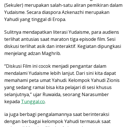
(Sekuler) merupakan salah-satu aliran pemikiran dalam
Yudaisme. Secara diaspora Azkenazhi merupakan
Yahudi yang tinggal di Eropa.
Sulitnya mendapatkan literasi Yudaisme, para audiens
terlihat antusias saat maraton tiga episode film. Sesi
diskusi terlihat asik dan interaktif. Kegiatan dipungkasi
menjelang adzan Maghrib.
“Diskusi Film ini cocok menjadi pengantar dalam
mendalami Yudaisme lebih lanjut. Dari sini kita dapat
memahami peta umat Yahudi. Kelompok Yahudi Zionis
yang sedang ramai bisa kita pelajari di sesi khusus
selanjutnya,” ujar Ruwaida, seorang Narasumber
kepada
Tunggal.co
.
ia juga berbagi pengalamannya saat berinteraksi
dengan berbagai kelompok Yahudi termasuk saat