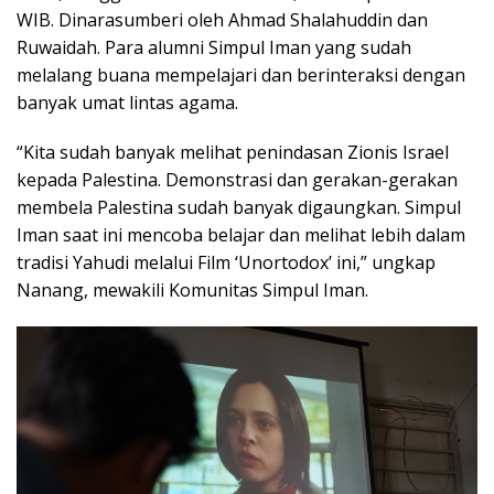
WIB. Dinarasumberi oleh Ahmad Shalahuddin dan
Ruwaidah. Para alumni Simpul Iman yang sudah
melalang buana mempelajari dan berinteraksi dengan
banyak umat lintas agama.
“Kita sudah banyak melihat penindasan Zionis Israel
kepada Palestina. Demonstrasi dan gerakan-gerakan
membela Palestina sudah banyak digaungkan. Simpul
Iman saat ini mencoba belajar dan melihat lebih dalam
tradisi Yahudi melalui Film ‘Unortodox’ ini,” ungkap
Nanang, mewakili Komunitas Simpul Iman.