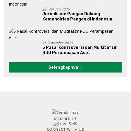
22 Februari 2026
Jurnalisme Pangan Dukung
Kemandirian Pangan di Indonesia
16 September 2025
5 Pasal Kontroversi dan Multitafsir
RUU Perampasan Aset
Selengkapnya
MEMBER OF
CONNECT WITH US