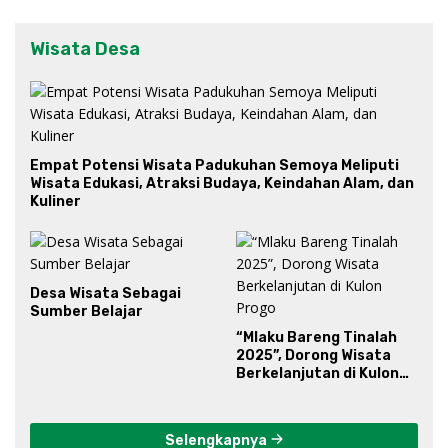
Wisata Desa
Empat Potensi Wisata Padukuhan Semoya Meliputi
Wisata Edukasi, Atraksi Budaya, Keindahan Alam, dan
Kuliner
Desa Wisata Sebagai
Sumber Belajar
“Mlaku Bareng Tinalah
2025”, Dorong Wisata
Berkelanjutan di Kulon
Progo
Selengkapnya