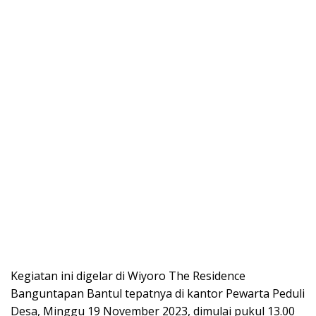
Kegiatan ini digelar di Wiyoro The Residence
Banguntapan Bantul tepatnya di kantor Pewarta Peduli
Desa, Minggu 19 November 2023, dimulai pukul 13.00