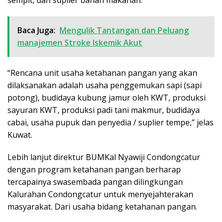
Baca Juga:
Mengulik Tantangan dan Peluang
manajemen Stroke Iskemik Akut
“Rencana unit usaha ketahanan pangan yang akan
dilaksanakan adalah usaha penggemukan sapi (sapi
potong), budidaya kubung jamur oleh KWT, produksi
sayuran KWT, produksi padi tani makmur, budidaya
cabai, usaha pupuk dan penyedia / suplier tempe,” jelas
Kuwat.
Lebih lanjut direktur BUMKal Nyawiji Condongcatur
dengan program ketahanan pangan berharap
tercapainya swasembada pangan dilingkungan
Kalurahan Condongcatur untuk menyejahterakan
masyarakat. Dari usaha bidang ketahanan pangan.