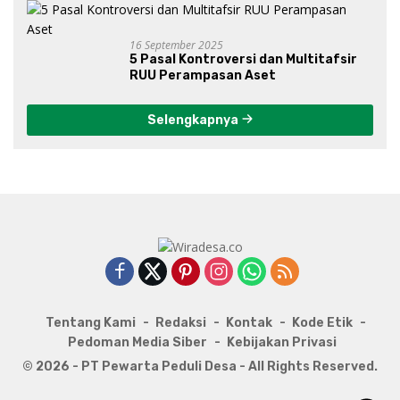
16 September 2025
5 Pasal Kontroversi dan Multitafsir
RUU Perampasan Aset
Selengkapnya
Tentang Kami
Redaksi
Kontak
Kode Etik
Pedoman Media Siber
Kebijakan Privasi
© 2026 - PT Pewarta Peduli Desa - All Rights Reserved.