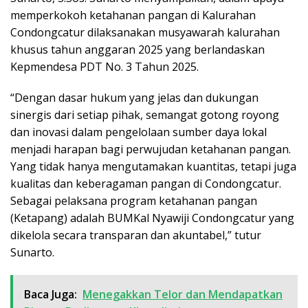
memperkokoh ketahanan pangan di Kalurahan
Condongcatur dilaksanakan musyawarah kalurahan
khusus tahun anggaran 2025 yang berlandaskan
Kepmendesa PDT No. 3 Tahun 2025.
“Dengan dasar hukum yang jelas dan dukungan
sinergis dari setiap pihak, semangat gotong royong
dan inovasi dalam pengelolaan sumber daya lokal
menjadi harapan bagi perwujudan ketahanan pangan.
Yang tidak hanya mengutamakan kuantitas, tetapi juga
kualitas dan keberagaman pangan di Condongcatur.
Sebagai pelaksana program ketahanan pangan
(Ketapang) adalah BUMKal Nyawiji Condongcatur yang
dikelola secara transparan dan akuntabel,” tutur
Sunarto.
Baca Juga:
Menegakkan Telor dan Mendapatkan