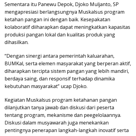
Sementara itu Panewu Depok, Djoko Muljanto, SP
mengapresiasi berlangsungnya Muskalsus program
ketahan pangan ini dengan baik. Kesepakatan
kolaboratif diiharapkan dapat meningkatkan kapasitas
produksi pangan lokal dan kualitas produk yang
dihasilkan.
“Dengan sinergi antara pemerintah kaluarahan,
BUMKal, serta elemen masyarakat yang berperan aktif,
diharapkan tercipta sistem pangan yang lebih mandiri,
berdaya saing, dan responsif terhadap dinamika
kebutuhan masyarakat” ucap Djoko.
Kegiatan Muskalsus program ketahanan pangan
dilanjutkan tanya jawab dan diskusi dari peserta
tentang program, mekanisme dan peegelolaannya.
Diskusi dalam musyawarah juga menekankan
pentingnya penerapan langkah-langkah inovatif serta