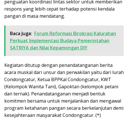
penguatan koordinasi lintas sektor untuk memberikan
respons yang lebih cepat terhadap potensi kendala
pangan di masa mendatang.
Baca Juga:
Forum Reformasi Birokrasi Kalurahan
Perkuat Implementasi Budaya Pemerintahan
SATRIYA dan Nilai Kepamongan DIY
Kegiatan ditutup dengan penandatanganan berita
acara muskal dari unsur dan perwakilan yaitu dari lurah
Condongcatur, Ketua BPPKal Condongcatur, KWT
(Kelompok Wanita Tani), Gapoktan (kelompok petani
dan ternak). Penandatanganan menjadi bentuk
komitmen bersama untuk menjalankan dan mengawal
program ketahanan pangan secara berkelanjutan demi
kesejahteraan masyarakat Condongcatur. (*)