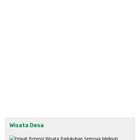
Wisata Desa