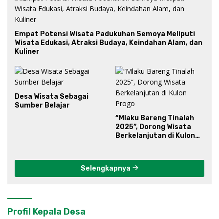
Empat Potensi Wisata Padukuhan Semoya Meliputi
Wisata Edukasi, Atraksi Budaya, Keindahan Alam, dan
Kuliner
Desa Wisata Sebagai
Sumber Belajar
“Mlaku Bareng Tinalah
2025”, Dorong Wisata
Berkelanjutan di Kulon
Progo
Selengkapnya
Profil Kepala Desa