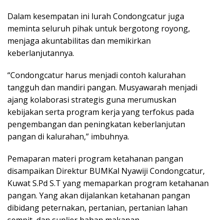
Dalam kesempatan ini lurah Condongcatur juga
meminta seluruh pihak untuk bergotong royong,
menjaga akuntabilitas dan memikirkan
keberlanjutannya.
“Condongcatur harus menjadi contoh kalurahan
tangguh dan mandiri pangan. Musyawarah menjadi
ajang kolaborasi strategis guna merumuskan
kebijakan serta program kerja yang terfokus pada
pengembangan dan peningkatan keberlanjutan
pangan di kalurahan,” imbuhnya.
Pemaparan materi program ketahanan pangan
disampaikan Direktur BUMKal Nyawiji Condongcatur,
Kuwat S.Pd S.T yang memaparkan program ketahanan
pangan. Yang akan dijalankan ketahanan pangan
dibidang peternakan, pertanian, pertanian lahan
sempit, dan suplier bahan makanan.