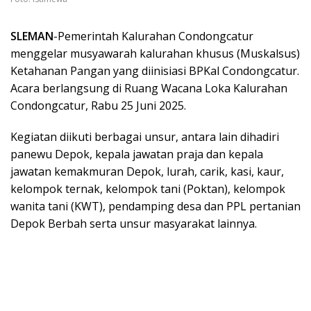
SLEMAN
-Pemerintah Kalurahan Condongcatur
menggelar musyawarah kalurahan khusus (Muskalsus)
Ketahanan Pangan yang diinisiasi BPKal Condongcatur.
Acara berlangsung di Ruang Wacana Loka Kalurahan
Condongcatur, Rabu 25 Juni 2025.
Kegiatan diikuti berbagai unsur, antara lain dihadiri
panewu Depok, kepala jawatan praja dan kepala
jawatan kemakmuran Depok, lurah, carik, kasi, kaur,
kelompok ternak, kelompok tani (Poktan), kelompok
wanita tani (KWT), pendamping desa dan PPL pertanian
Depok Berbah serta unsur masyarakat lainnya.