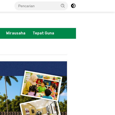
tutup
Wirausaha
Tepat Guna