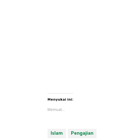
Menyukai ini:
Memuat...
Islam
Pengajian