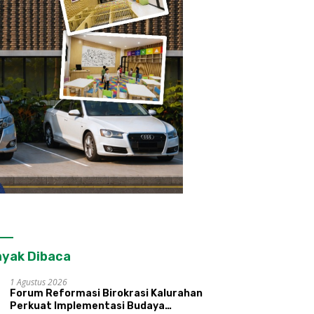
yak Dibaca
1 Agustus 2026
Forum Reformasi Birokrasi Kalurahan
Perkuat Implementasi Budaya