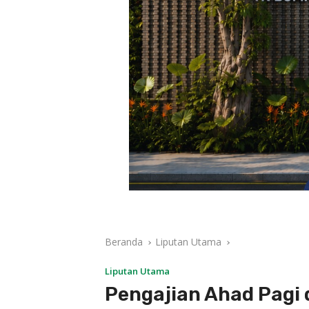
Beranda
Liputan Utama
Liputan Utama
Pengajian Ahad Pagi 