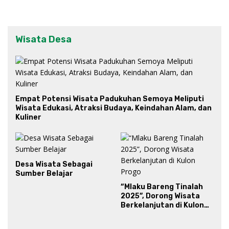
Wisata Desa
Empat Potensi Wisata Padukuhan Semoya Meliputi
Wisata Edukasi, Atraksi Budaya, Keindahan Alam, dan
Kuliner
Desa Wisata Sebagai
Sumber Belajar
“Mlaku Bareng Tinalah
2025”, Dorong Wisata
Berkelanjutan di Kulon
Progo