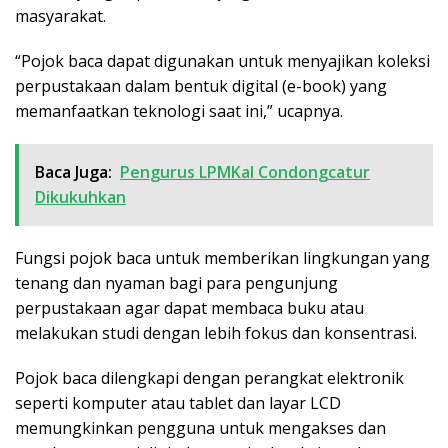
masyarakat.
“Pojok baca dapat digunakan untuk menyajikan koleksi
perpustakaan dalam bentuk digital (e-book) yang
memanfaatkan teknologi saat ini,” ucapnya.
Baca Juga:
Pengurus LPMKal Condongcatur
Dikukuhkan
Fungsi pojok baca untuk memberikan lingkungan yang
tenang dan nyaman bagi para pengunjung
perpustakaan agar dapat membaca buku atau
melakukan studi dengan lebih fokus dan konsentrasi.
Pojok baca dilengkapi dengan perangkat elektronik
seperti komputer atau tablet dan layar LCD
memungkinkan pengguna untuk mengakses dan