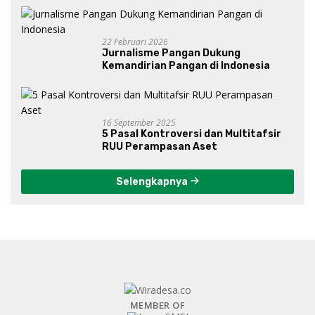
Gibran?
22 Februari 2026
Jurnalisme Pangan Dukung
Kemandirian Pangan di Indonesia
16 September 2025
5 Pasal Kontroversi dan Multitafsir
RUU Perampasan Aset
Selengkapnya
MEMBER OF