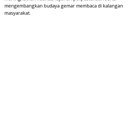
mengembangkan budaya gemar membaca di kalangan
masyarakat.