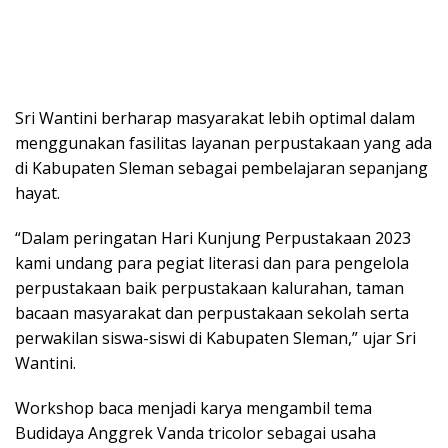
Sri Wantini berharap masyarakat lebih optimal dalam
menggunakan fasilitas layanan perpustakaan yang ada
di Kabupaten Sleman sebagai pembelajaran sepanjang
hayat.
“Dalam peringatan Hari Kunjung Perpustakaan 2023
kami undang para pegiat literasi dan para pengelola
perpustakaan baik perpustakaan kalurahan, taman
bacaan masyarakat dan perpustakaan sekolah serta
perwakilan siswa-siswi di Kabupaten Sleman,” ujar Sri
Wantini.
Workshop baca menjadi karya mengambil tema
Budidaya Anggrek Vanda tricolor sebagai usaha