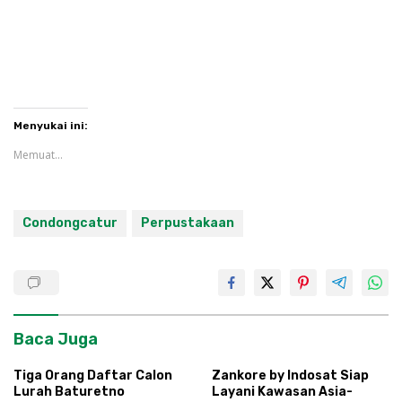
Menyukai ini:
Memuat...
Condongcatur
Perpustakaan
Baca Juga
Tiga Orang Daftar Calon
Zankore by Indosat Siap
Lurah Baturetno
Layani Kawasan Asia-