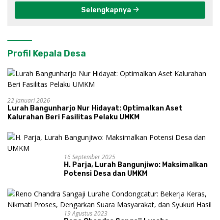
Selengkapnya
Profil Kepala Desa
22 Januari 2026
Lurah Bangunharjo Nur Hidayat: Optimalkan Aset
Kalurahan Beri Fasilitas Pelaku UMKM
16 September 2025
H. Parja, Lurah Bangunjiwo: Maksimalkan
Potensi Desa dan UMKM
19 Agustus 2023