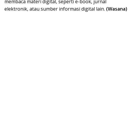
membaca materi digital, seperti e-book, jurnal
elektronik, atau sumber informasi digital lain.
(Wasana)