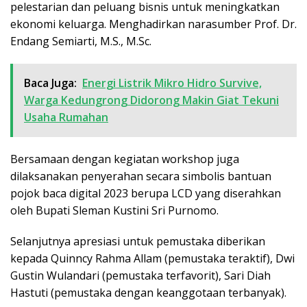
pelestarian dan peluang bisnis untuk meningkatkan
ekonomi keluarga. Menghadirkan narasumber Prof. Dr.
Endang Semiarti, M.S., M.Sc.
Baca Juga:
Energi Listrik Mikro Hidro Survive,
Warga Kedungrong Didorong Makin Giat Tekuni
Usaha Rumahan
Bersamaan dengan kegiatan workshop juga
dilaksanakan penyerahan secara simbolis bantuan
pojok baca digital 2023 berupa LCD yang diserahkan
oleh Bupati Sleman Kustini Sri Purnomo.
Selanjutnya apresiasi untuk pemustaka diberikan
kepada Quinncy Rahma Allam (pemustaka teraktif), Dwi
Gustin Wulandari (pemustaka terfavorit), Sari Diah
Hastuti (pemustaka dengan keanggotaan terbanyak).