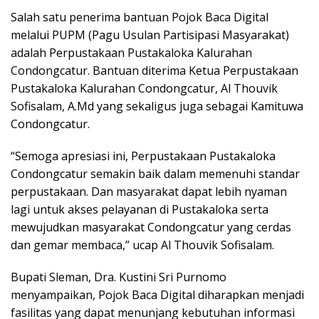
Salah satu penerima bantuan Pojok Baca Digital
melalui PUPM (Pagu Usulan Partisipasi Masyarakat)
adalah Perpustakaan Pustakaloka Kalurahan
Condongcatur. Bantuan diterima Ketua Perpustakaan
Pustakaloka Kalurahan Condongcatur, Al Thouvik
Sofisalam, A.Md yang sekaligus juga sebagai Kamituwa
Condongcatur.
“Semoga apresiasi ini, Perpustakaan Pustakaloka
Condongcatur semakin baik dalam memenuhi standar
perpustakaan. Dan masyarakat dapat lebih nyaman
lagi untuk akses pelayanan di Pustakaloka serta
mewujudkan masyarakat Condongcatur yang cerdas
dan gemar membaca,” ucap Al Thouvik Sofisalam.
Bupati Sleman, Dra. Kustini Sri Purnomo
menyampaikan, Pojok Baca Digital diharapkan menjadi
fasilitas yang dapat menunjang kebutuhan informasi