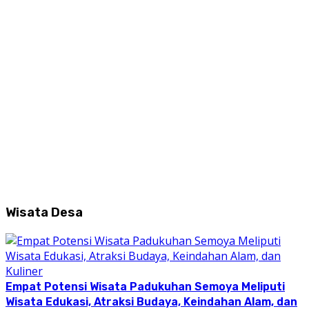
Wisata Desa
Empat Potensi Wisata Padukuhan Semoya Meliputi
Wisata Edukasi, Atraksi Budaya, Keindahan Alam, dan