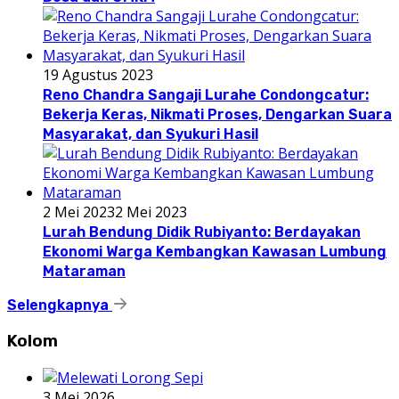
19 Agustus 2023
Reno Chandra Sangaji Lurahe Condongcatur:
Bekerja Keras, Nikmati Proses, Dengarkan Suara
Masyarakat, dan Syukuri Hasil
2 Mei 2023
2 Mei 2023
Lurah Bendung Didik Rubiyanto: Berdayakan
Ekonomi Warga Kembangkan Kawasan Lumbung
Mataraman
Selengkapnya
Kolom
3 Mei 2026