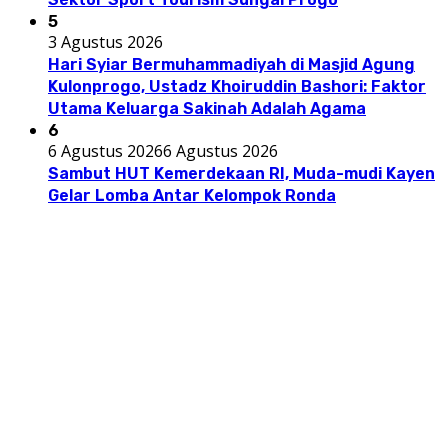
5
3 Agustus 2026
Hari Syiar Bermuhammadiyah di Masjid Agung
Kulonprogo, Ustadz Khoiruddin Bashori: Faktor
Utama Keluarga Sakinah Adalah Agama
6
6 Agustus 2026
6 Agustus 2026
Sambut HUT Kemerdekaan RI, Muda-mudi Kayen
Gelar Lomba Antar Kelompok Ronda