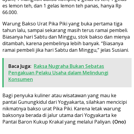
es lemon teh, dan 1 gelas lemon teh panas, hanya Rp
66.000.
Warung Bakso Urat Pika Piki yang buka pertama tiga
tahun lalu, sampai sekarang masih terus ramai pembeli.
Biasanya hari Sabtu dan Minggu, stok bakso dan mienya
ditambah, karena pembelinya lebih banyak. “Biasanya
ramai pembeli jika hari Sabtu dan Minggu,” jelas Susiani.
Baca Juga:
Raksa Nugraha Bukan Sebatas
Pengakuan Pelaku Usaha dalam Melindungi
Konsumen
Bagi penyuka kuliner atau wisatawan yang mau ke
pantai Gunungkidul dari Yogyakarta, silahkan mencicipi
nikmatnya bakso urat Pika Piki. Karena letak warung
baksonya berada di jalur utama dari Yogyakarta ke
Pantai Baron Kukup Krakal yang melalui Paliyan.
(Ono)