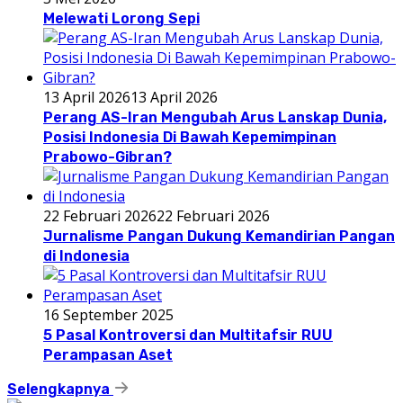
Melewati Lorong Sepi
13 April 2026
13 April 2026
Perang AS-Iran Mengubah Arus Lanskap Dunia,
Posisi Indonesia Di Bawah Kepemimpinan
Prabowo-Gibran?
22 Februari 2026
22 Februari 2026
Jurnalisme Pangan Dukung Kemandirian Pangan
di Indonesia
16 September 2025
5 Pasal Kontroversi dan Multitafsir RUU
Perampasan Aset
Selengkapnya