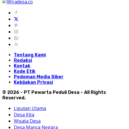
Tentang Kami
Redaksi
Kontak
Kode Etik
Pedoman Media Siber
Kebijakan Privasi
© 2026 - PT Pewarta Peduli Desa - All Rights
Reserved.
Liputan Utama
Desa Kita
Wisata Desa
Desa Manca Negara