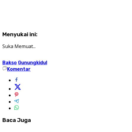
Menyukai ini:
Suka
Memuat...
Bakso
Gunungkidul
Komentar
Baca Juga