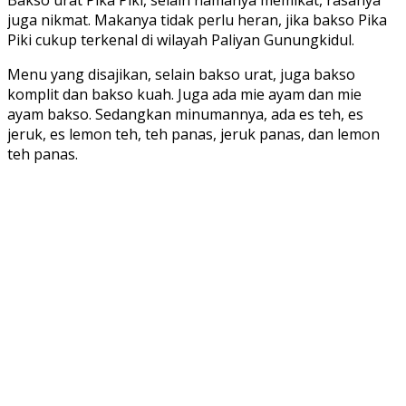
juga nikmat. Makanya tidak perlu heran, jika bakso Pika
Piki cukup terkenal di wilayah Paliyan Gunungkidul.
Menu yang disajikan, selain bakso urat, juga bakso
komplit dan bakso kuah. Juga ada mie ayam dan mie
ayam bakso. Sedangkan minumannya, ada es teh, es
jeruk, es lemon teh, teh panas, jeruk panas, dan lemon
teh panas.