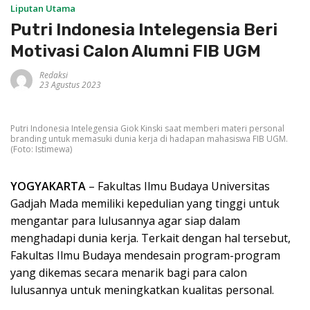
Liputan Utama
Putri Indonesia Intelegensia Beri
Motivasi Calon Alumni FIB UGM
Redaksi
23 Agustus 2023
Putri Indonesia Intelegensia Giok Kinski saat memberi materi personal
branding untuk memasuki dunia kerja di hadapan mahasiswa FIB UGM.
(Foto: Istimewa)
YOGYAKARTA
– Fakultas Ilmu Budaya Universitas
Gadjah Mada memiliki kepedulian yang tinggi untuk
mengantar para lulusannya agar siap dalam
menghadapi dunia kerja. Terkait dengan hal tersebut,
Fakultas Ilmu Budaya mendesain program-program
yang dikemas secara menarik bagi para calon
lulusannya untuk meningkatkan kualitas personal.