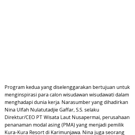
Program kedua yang diselenggarakan bertujuan untuk
menginspirasi para calon wisudawan wisudawati dalam
menghadapi dunia kerja. Narasumber yang dihadirkan
Nina Ulfah Nulatutadjie Gaffar, S.S. selaku
Direktur/CEO PT Wisata Laut Nusapermai, perusahaan
penanaman modal asing (PMA) yang menjadi pemilik
Kura-Kura Resort di Karimunjawa. Nina juga seorang