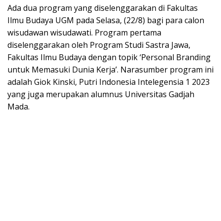
Ada dua program yang diselenggarakan di Fakultas
Ilmu Budaya UGM pada Selasa, (22/8) bagi para calon
wisudawan wisudawati. Program pertama
diselenggarakan oleh Program Studi Sastra Jawa,
Fakultas Ilmu Budaya dengan topik ‘Personal Branding
untuk Memasuki Dunia Kerja’. Narasumber program ini
adalah Giok Kinski, Putri Indonesia Intelegensia 1 2023
yang juga merupakan alumnus Universitas Gadjah
Mada.