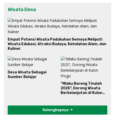
Wisata Desa
Empat Potensi Wisata Padukuhan Semoya Meliputi
Wisata Edukasi, Atraksi Budaya, Keindahan Alam, dan
Kuliner
Desa Wisata Sebagai
Sumber Belajar
“Mlaku Bareng Tinalah
2025”, Dorong Wisata
Berkelanjutan di Kulon
Progo
Selengkapnya