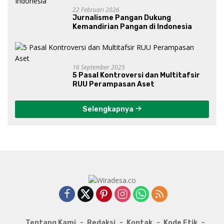
22 Februari 2026
Jurnalisme Pangan Dukung
Kemandirian Pangan di Indonesia
16 September 2025
5 Pasal Kontroversi dan Multitafsir
RUU Perampasan Aset
Selengkapnya
Tentang Kami
Redaksi
Kontak
Kode Etik