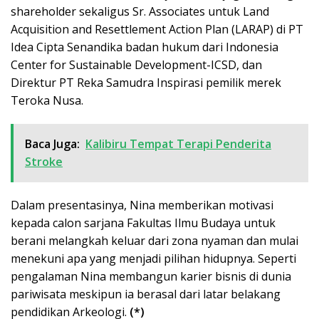
shareholder sekaligus Sr. Associates untuk Land
Acquisition and Resettlement Action Plan (LARAP) di PT
Idea Cipta Senandika badan hukum dari Indonesia
Center for Sustainable Development-ICSD, dan
Direktur PT Reka Samudra Inspirasi pemilik merek
Teroka Nusa.
Baca Juga:
Kalibiru Tempat Terapi Penderita
Stroke
Dalam presentasinya, Nina memberikan motivasi
kepada calon sarjana Fakultas Ilmu Budaya untuk
berani melangkah keluar dari zona nyaman dan mulai
menekuni apa yang menjadi pilihan hidupnya. Seperti
pengalaman Nina membangun karier bisnis di dunia
pariwisata meskipun ia berasal dari latar belakang
pendidikan Arkeologi.
(*)