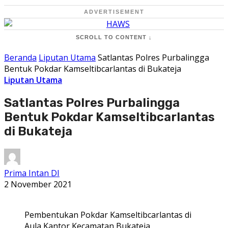
ADVERTISEMENT
SCROLL TO CONTENT ↓
Beranda
Liputan Utama
Satlantas Polres Purbalingga
Bentuk Pokdar Kamseltibcarlantas di Bukateja
Liputan Utama
Satlantas Polres Purbalingga
Bentuk Pokdar Kamseltibcarlantas
di Bukateja
Prima Intan DI
2 November 2021
Pembentukan Pokdar Kamseltibcarlantas di
Aula Kantor Kecamatan Bukateja.