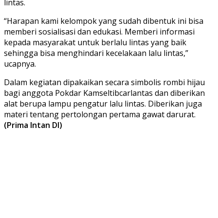
lintas.
“Harapan kami kelompok yang sudah dibentuk ini bisa
memberi sosialisasi dan edukasi. Memberi informasi
kepada masyarakat untuk berlalu lintas yang baik
sehingga bisa menghindari kecelakaan lalu lintas,”
ucapnya.
Dalam kegiatan dipakaikan secara simbolis rombi hijau
bagi anggota Pokdar Kamseltibcarlantas dan diberikan
alat berupa lampu pengatur lalu lintas. Diberikan juga
materi tentang pertolongan pertama gawat darurat.
(Prima Intan DI)