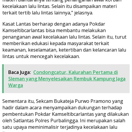
kecelakaan lalu lintas. Selain itu disampaikan materi
terkait tertib lalu lintas lainnya,” jelasnya.
Kasat Lantas berharap dengan adanya Pokdar
Kamseltibcarlantas bisa membantu melakukan
penanganan awal kecelakaan lalu lintas. Selain itu, turut
memberikan edukasi kepada masyarakat terkait
keamanan, keselamatan, ketertiban dan kelancaran lalu
lintas untuk mencegah kecelakaan.
Baca Juga:
Condongcatur, Kalurahan Pertama di
Sleman yang Menyelesaikan Rembuk Kampung Jaga
Warga
Sementara itu, Sekcam Bukateja Purwo Pramono yang
hadir dalam acara menyampaikan dukungan terhadap
pembentukan Pokdar Kamseltibcarlantas yang dilakukan
oleh Satlantas Polres Purbalingga. Ini merupakan salah
satu upaya meminimalisir terjadinya kecelakaan lalu