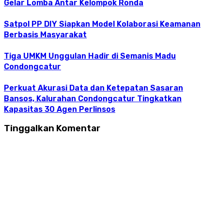
Gelar Lomba Antar Kelompok Ronda
Satpol PP DIY Siapkan Model Kolaborasi Keamanan
Berbasis Masyarakat
Tiga UMKM Unggulan Hadir di Semanis Madu
Condongcatur
Perkuat Akurasi Data dan Ketepatan Sasaran
Bansos, Kalurahan Condongcatur Tingkatkan
Kapasitas 30 Agen Perlinsos
Tinggalkan Komentar