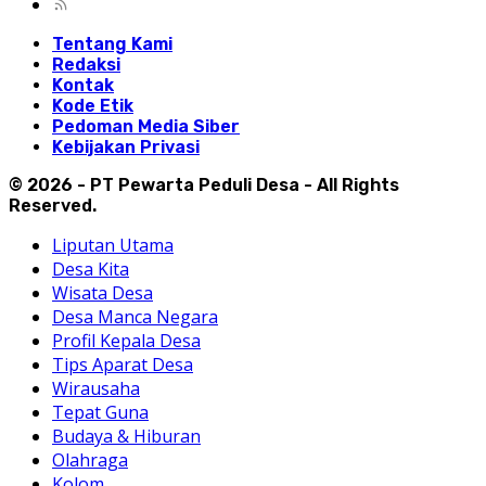
Tentang Kami
Redaksi
Kontak
Kode Etik
Pedoman Media Siber
Kebijakan Privasi
© 2026 - PT Pewarta Peduli Desa - All Rights
Reserved.
Liputan Utama
Desa Kita
Wisata Desa
Desa Manca Negara
Profil Kepala Desa
Tips Aparat Desa
Wirausaha
Tepat Guna
Budaya & Hiburan
Olahraga
Kolom