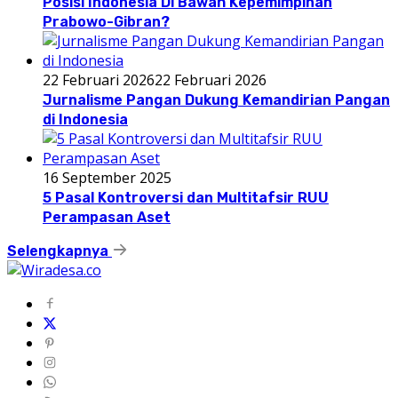
Posisi Indonesia Di Bawah Kepemimpinan
Prabowo-Gibran?
22 Februari 2026
22 Februari 2026
Jurnalisme Pangan Dukung Kemandirian Pangan
di Indonesia
16 September 2025
5 Pasal Kontroversi dan Multitafsir RUU
Perampasan Aset
Selengkapnya