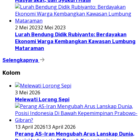
Masyarakat, dan Syukuri Hasil
2 Mei 2023
2 Mei 2023
Lurah Bendung Didik Rubiyanto: Berdayakan
Ekonomi Warga Kembangkan Kawasan Lumbung
Mataraman
Selengkapnya
Kolom
3 Mei 2026
Melewati Lorong Sepi
13 April 2026
13 April 2026
Perang AS-Iran Mengubah Arus Lanskap Dunia,