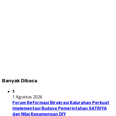
Banyak Dibaca
1
1 Agustus 2026
Forum Reformasi Birokrasi Kalurahan Perkuat
Implementasi Budaya Pemerintahan SATRIYA
dan Nilai Kepamongan DIY