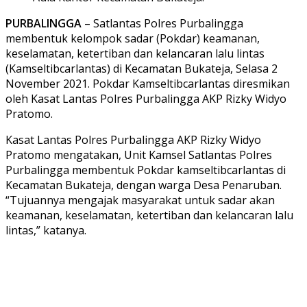
PURBALINGGA
– Satlantas Polres Purbalingga
membentuk kelompok sadar (Pokdar) keamanan,
keselamatan, ketertiban dan kelancaran lalu lintas
(Kamseltibcarlantas) di Kecamatan Bukateja, Selasa 2
November 2021. Pokdar Kamseltibcarlantas diresmikan
oleh Kasat Lantas Polres Purbalingga AKP Rizky Widyo
Pratomo.
Kasat Lantas Polres Purbalingga AKP Rizky Widyo
Pratomo mengatakan, Unit Kamsel Satlantas Polres
Purbalingga membentuk Pokdar kamseltibcarlantas di
Kecamatan Bukateja, dengan warga Desa Penaruban.
“Tujuannya mengajak masyarakat untuk sadar akan
keamanan, keselamatan, ketertiban dan kelancaran lalu
lintas,” katanya.