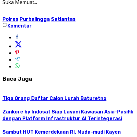
Suka
Memuat...
Polres
Purbalingga
Satlantas
Komentar
Baca Juga
Tiga Orang Daftar Calon Lurah Baturetno
Zankore by Indosat Siap Layani Kawasan Asia-Pasifik
dengan Platform Infrastruktur AI Terintegerasi
Sambut HUT Kemerdekaan RI, Muda-mudi Kayen