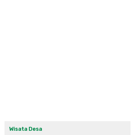
Wisata Desa