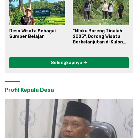
Desa Wisata Sebagai
“Mlaku Bareng Tinalah
Sumber Belajar
2025”, Dorong Wisata
Berkelanjutan di Kulon
Progo
Selengkapnya
Profil Kepala Desa