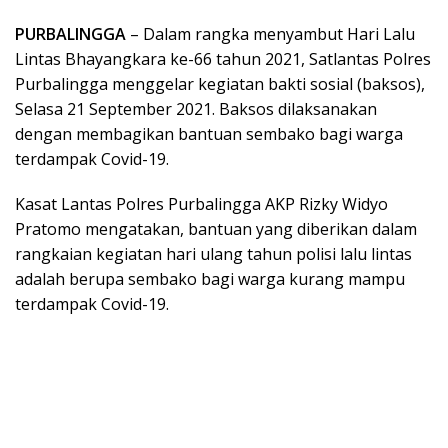
PURBALINGGA
– Dalam rangka menyambut Hari Lalu
Lintas Bhayangkara ke-66 tahun 2021, Satlantas Polres
Purbalingga menggelar kegiatan bakti sosial (baksos),
Selasa 21 September 2021. Baksos dilaksanakan
dengan membagikan bantuan sembako bagi warga
terdampak Covid-19.
Kasat Lantas Polres Purbalingga AKP Rizky Widyo
Pratomo mengatakan, bantuan yang diberikan dalam
rangkaian kegiatan hari ulang tahun polisi lalu lintas
adalah berupa sembako bagi warga kurang mampu
terdampak Covid-19.