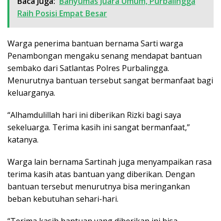
Baca Juga:
Banyumas Juara Umum, Purbalingga
Raih Posisi Empat Besar
Warga penerima bantuan bernama Sarti warga
Penambongan mengaku senang mendapat bantuan
sembako dari Satlantas Polres Purbalingga.
Menurutnya bantuan tersebut sangat bermanfaat bagi
keluarganya.
“Alhamdulillah hari ini diberikan Rizki bagi saya
sekeluarga. Terima kasih ini sangat bermanfaat,”
katanya.
Warga lain bernama Sartinah juga menyampaikan rasa
terima kasih atas bantuan yang diberikan. Dengan
bantuan tersebut menurutnya bisa meringankan
beban kebutuhan sehari-hari.