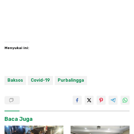
Menyukai ini:
Baksos
Covid-19
Purbalingga
Baca Juga