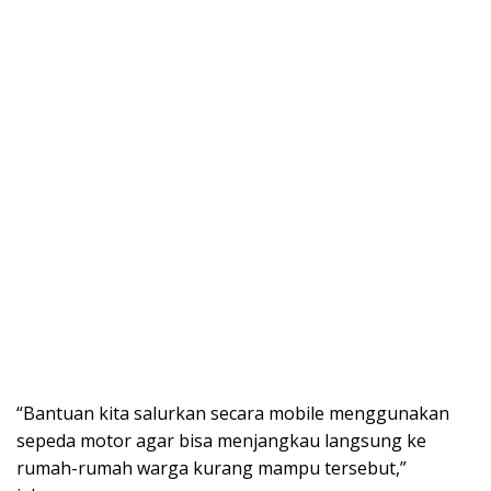
“Bantuan kita salurkan secara mobile menggunakan
sepeda motor agar bisa menjangkau langsung ke
rumah-rumah warga kurang mampu tersebut,”