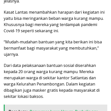
jelasnya.
Kasat Lantas menambahkan harapan dari kegiatan ini
yaitu bisa meringankan beban warga kurang mampu.
Khususnya bagi mereka yang terdampak pandemi
Covid-19 seperti sekarang ini.
“Mudah-mudahan bantuan yang kita berikan ini bisa
bermanfaat bagi masyarakat yang membutuhkan,”
ujarnya.
Dari data pelaksanaan bantuan sosial diserahkan
kepada 20 orang warga kurang mampu. Mereka
merupakan warga di sekitar kantor Satlantas dan
warga Kelurahan Penambongan. Dalam kegiatan
dibagikan juga masker gratis kepada masyarakat di
sekitar lokasi baksos.