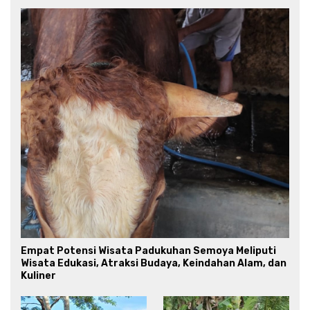
Empat Potensi Wisata Padukuhan Semoya Meliputi
Wisata Edukasi, Atraksi Budaya, Keindahan Alam, dan
Kuliner