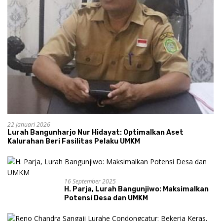
22 Januari 2026
Lurah Bangunharjo Nur Hidayat: Optimalkan Aset
Kalurahan Beri Fasilitas Pelaku UMKM
16 September 2025
H. Parja, Lurah Bangunjiwo: Maksimalkan
Potensi Desa dan UMKM