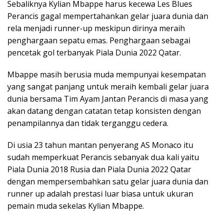
Sebaliknya Kylian Mbappe harus kecewa Les Blues
Perancis gagal mempertahankan gelar juara dunia dan
rela menjadi runner-up meskipun dirinya meraih
penghargaan sepatu emas. Penghargaan sebagai
pencetak gol terbanyak Piala Dunia 2022 Qatar.
Mbappe masih berusia muda mempunyai kesempatan
yang sangat panjang untuk meraih kembali gelar juara
dunia bersama Tim Ayam Jantan Perancis di masa yang
akan datang dengan catatan tetap konsisten dengan
penampilannya dan tidak terganggu cedera.
Di usia 23 tahun mantan penyerang AS Monaco itu
sudah memperkuat Perancis sebanyak dua kali yaitu
Piala Dunia 2018 Rusia dan Piala Dunia 2022 Qatar
dengan mempersembahkan satu gelar juara dunia dan
runner up adalah prestasi luar biasa untuk ukuran
pemain muda sekelas Kylian Mbappe.