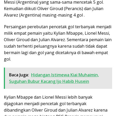
Messi (Argentina) yang sama-sama mencetak 5 gol.
Kemudian diikuti Oliver Giroud (Perancis) dan Julian
Alvarez (Argentina) masing-masing 4 gol .
Persaingan perebutan pencetak gol terbanyak menjadi
milik empat pemain yaitu Kylian Mbappe, Lionel Messi,
Oliver Giroud dan Julian Alvarez. Sementara pemain lain
sudah terhenti peluangnya karena sudah tidak dapat
bermain lagi dan gol yang dicetaknya di bawah empat
gol.
Baca Juga:
Hidangan Istimewa Kiai Muhaimin,
Suguhan Bubur Kacang Ijo Habib Husein
Kylian Mbappe dan Lionel Messi lebih banyak
dijagokan menjadi pencetak gol terbanyak
dibandingkan Oliver Giroud dan Julian Alvarez karena