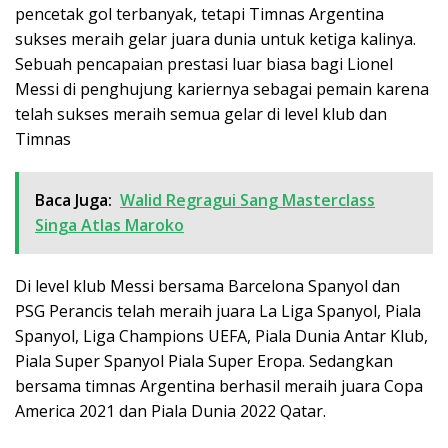
pencetak gol terbanyak, tetapi Timnas Argentina
sukses meraih gelar juara dunia untuk ketiga kalinya.
Sebuah pencapaian prestasi luar biasa bagi Lionel
Messi di penghujung kariernya sebagai pemain karena
telah sukses meraih semua gelar di level klub dan
Timnas
Baca Juga:
Walid Regragui Sang Masterclass
Singa Atlas Maroko
Di level klub Messi bersama Barcelona Spanyol dan
PSG Perancis telah meraih juara La Liga Spanyol, Piala
Spanyol, Liga Champions UEFA, Piala Dunia Antar Klub,
Piala Super Spanyol Piala Super Eropa. Sedangkan
bersama timnas Argentina berhasil meraih juara Copa
America 2021 dan Piala Dunia 2022 Qatar.