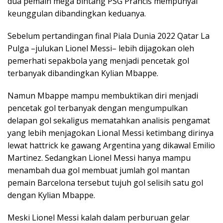
dua pemain mega bintang PSG Prancis mempunyai
keunggulan dibandingkan keduanya.
Sebelum pertandingan final Piala Dunia 2022 Qatar La
Pulga –julukan Lionel Messi– lebih dijagokan oleh
pemerhati sepakbola yang menjadi pencetak gol
terbanyak dibandingkan Kylian Mbappe.
Namun Mbappe mampu membuktikan diri menjadi
pencetak gol terbanyak dengan mengumpulkan
delapan gol sekaligus mematahkan analisis pengamat
yang lebih menjagokan Lional Messi ketimbang dirinya
lewat hattrick ke gawang Argentina yang dikawal Emilio
Martinez. Sedangkan Lionel Messi hanya mampu
menambah dua gol membuat jumlah gol mantan
pemain Barcelona tersebut tujuh gol selisih satu gol
dengan Kylian Mbappe.
Meski Lionel Messi kalah dalam perburuan gelar