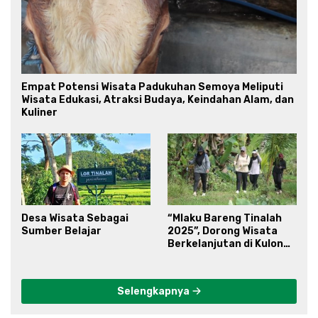
Empat Potensi Wisata Padukuhan Semoya Meliputi
Wisata Edukasi, Atraksi Budaya, Keindahan Alam, dan
Kuliner
Desa Wisata Sebagai
“Mlaku Bareng Tinalah
Sumber Belajar
2025”, Dorong Wisata
Berkelanjutan di Kulon
Progo
Selengkapnya