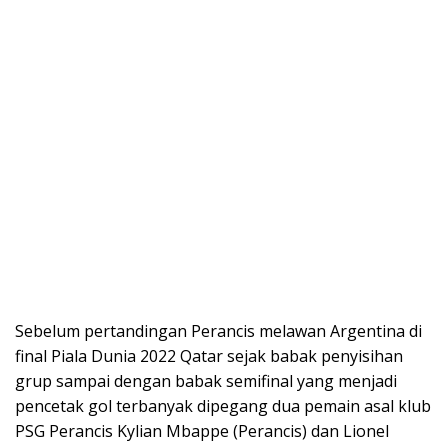
Sebelum pertandingan Perancis melawan Argentina di
final Piala Dunia 2022 Qatar sejak babak penyisihan
grup sampai dengan babak semifinal yang menjadi
pencetak gol terbanyak dipegang dua pemain asal klub
PSG Perancis Kylian Mbappe (Perancis) dan Lionel