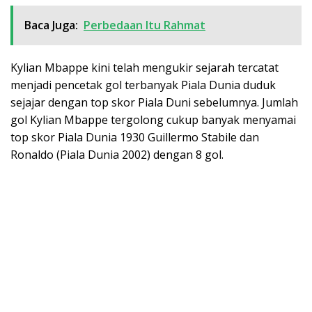
Baca Juga:
Perbedaan Itu Rahmat
Kylian Mbappe kini telah mengukir sejarah tercatat
menjadi pencetak gol terbanyak Piala Dunia duduk
sejajar dengan top skor Piala Duni sebelumnya. Jumlah
gol Kylian Mbappe tergolong cukup banyak menyamai
top skor Piala Dunia 1930 Guillermo Stabile dan
Ronaldo (Piala Dunia 2002) dengan 8 gol.