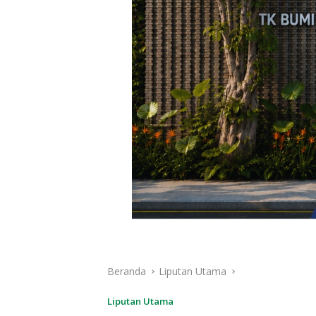
Beranda
Liputan Utama
Liputan Utama