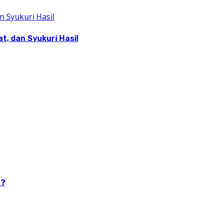
, dan Syukuri Hasil
n?