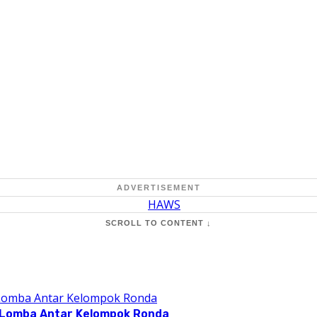
ADVERTISEMENT
SCROLL TO CONTENT ↓
 Lomba Antar Kelompok Ronda