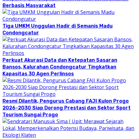
Berbasis Masyarakat
Tiga UMKM Unggulan Hadir di Semanis Madu
Condongcatur
Perkuat Akurasi Data dan Ketepatan Sasaran
Bansos, Kalurahan Condongcatur Tingkatkan
Kapasitas 30 Agen Perlinsos
Resmi Dilantik, Pengurus Cabang FAJI Kulon Progo
2026-2030 Siap Dorong Prestasi dan Sektor Sport
Tourism Sungai Progo