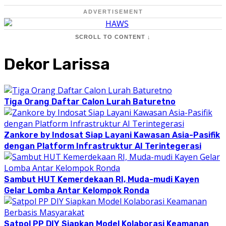
ADVERTISEMENT
SCROLL TO CONTENT ↓
Dekor Larissa
Tiga Orang Daftar Calon Lurah Baturetno
Zankore by Indosat Siap Layani Kawasan Asia-Pasifik
dengan Platform Infrastruktur AI Terintegerasi
Sambut HUT Kemerdekaan RI, Muda-mudi Kayen
Gelar Lomba Antar Kelompok Ronda
Satpol PP DIY Siapkan Model Kolaborasi Keamanan