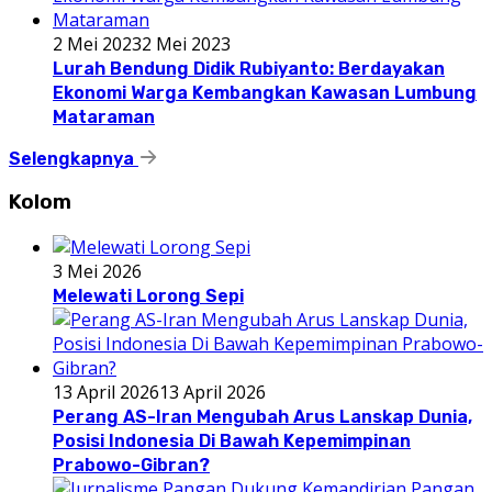
2 Mei 2023
2 Mei 2023
Lurah Bendung Didik Rubiyanto: Berdayakan
Ekonomi Warga Kembangkan Kawasan Lumbung
Mataraman
Selengkapnya
Kolom
3 Mei 2026
Melewati Lorong Sepi
13 April 2026
13 April 2026
Perang AS-Iran Mengubah Arus Lanskap Dunia,
Posisi Indonesia Di Bawah Kepemimpinan
Prabowo-Gibran?