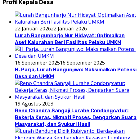
Profil Kepala Desa
22 Januari 2026
22 Januari 2026
Lurah Bangunharjo Nur Hidayat: Optimalkan
Aset Kalurahan Beri Fasilitas Pelaku UMKM
16 September 2025
16 September 2025
H. Parja, Lurah Bangunjiwo: Maksimalkan Potensi
Desa dan UMKM
19 Agustus 2023
Reno Chandra Sangaji Lurahe Condongcatur:
Bekerja Keras, Nikmati Proses, Dengarkan Suara
Masyarakat, dan Syukuri Hasil