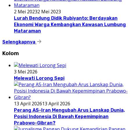
2 Mei 2023
2 Mei 2023
Lurah Bendung Didik Rubiyanto: Berdayakan
Ekonomi Warga Kembangkan Kawasan Lumbung
Mataraman
Selengkapnya
Kolom
3 Mei 2026
Melewati Lorong Sepi
13 April 2026
13 April 2026
Perang AS-Iran Mengubah Arus Lanskap Dunia,
Posisi Indonesia Di Bawah Kepemimpinan
Prabowo-Gibran?