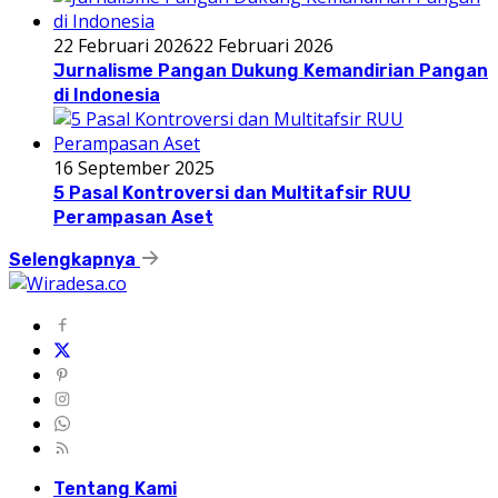
22 Februari 2026
22 Februari 2026
Jurnalisme Pangan Dukung Kemandirian Pangan
di Indonesia
16 September 2025
5 Pasal Kontroversi dan Multitafsir RUU
Perampasan Aset
Selengkapnya
Tentang Kami