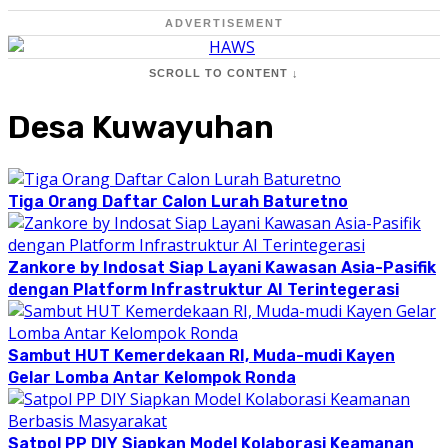
ADVERTISEMENT
SCROLL TO CONTENT ↓
Desa Kuwayuhan
Tiga Orang Daftar Calon Lurah Baturetno
Zankore by Indosat Siap Layani Kawasan Asia-Pasifik
dengan Platform Infrastruktur AI Terintegerasi
Sambut HUT Kemerdekaan RI, Muda-mudi Kayen
Gelar Lomba Antar Kelompok Ronda
Satpol PP DIY Siapkan Model Kolaborasi Keamanan