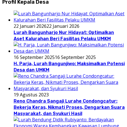
Profil Kepala Desa
22 Januari 2026
22 Januari 2026
Lurah Bangunharjo Nur Hidayat: Optimalkan
Aset Kalurahan Beri Fasilitas Pelaku UMKM
16 September 2025
16 September 2025
H. Parja, Lurah Bangunjiwo: Maksimalkan Potensi
Desa dan UMKM
19 Agustus 2023
Reno Chandra Sangaji Lurahe Condongcatur:
Bekerja Keras, Nikmati Proses, Dengarkan Suara
Masyarakat, dan Syukuri Hasil