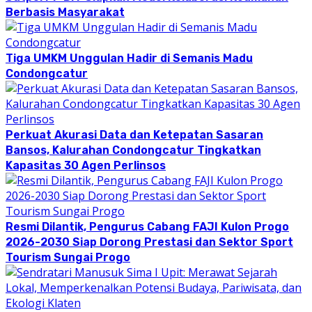
Berbasis Masyarakat
Tiga UMKM Unggulan Hadir di Semanis Madu
Condongcatur
Perkuat Akurasi Data dan Ketepatan Sasaran
Bansos, Kalurahan Condongcatur Tingkatkan
Kapasitas 30 Agen Perlinsos
Resmi Dilantik, Pengurus Cabang FAJI Kulon Progo
2026-2030 Siap Dorong Prestasi dan Sektor Sport
Tourism Sungai Progo