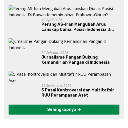
13 April 2026
Perang AS-Iran Mengubah Arus
Lanskap Dunia, Posisi Indonesia Di
Bawah Kepemimpinan Prabowo-
Gibran?
22 Februari 2026
Jurnalisme Pangan Dukung
Kemandirian Pangan di Indonesia
16 September 2025
5 Pasal Kontroversi dan Multitafsir
RUU Perampasan Aset
Selengkapnya