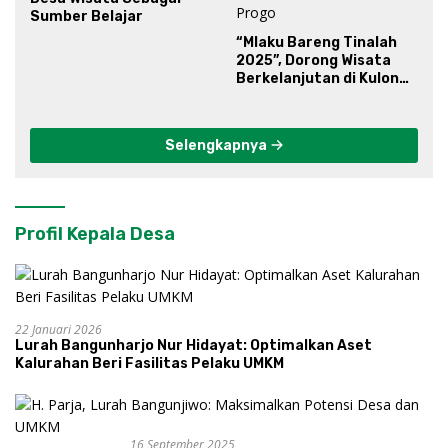
Sumber Belajar
“Mlaku Bareng Tinalah
2025”, Dorong Wisata
Berkelanjutan di Kulon
Progo
Selengkapnya
Profil Kepala Desa
22 Januari 2026
Lurah Bangunharjo Nur Hidayat: Optimalkan Aset
Kalurahan Beri Fasilitas Pelaku UMKM
16 September 2025