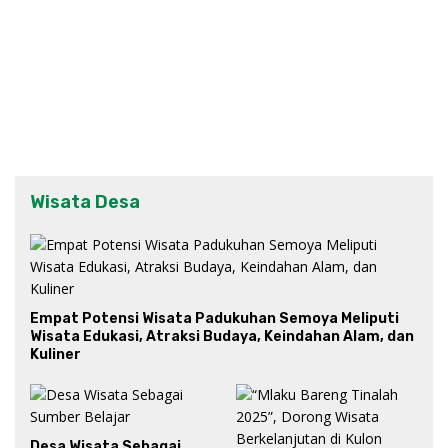
Wisata Desa
Empat Potensi Wisata Padukuhan Semoya Meliputi
Wisata Edukasi, Atraksi Budaya, Keindahan Alam, dan
Kuliner
Desa Wisata Sebagai