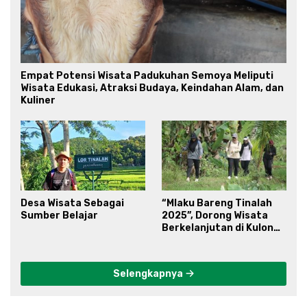
Empat Potensi Wisata Padukuhan Semoya Meliputi
Wisata Edukasi, Atraksi Budaya, Keindahan Alam, dan
Kuliner
Desa Wisata Sebagai
“Mlaku Bareng Tinalah
Sumber Belajar
2025”, Dorong Wisata
Berkelanjutan di Kulon
Progo
Selengkapnya