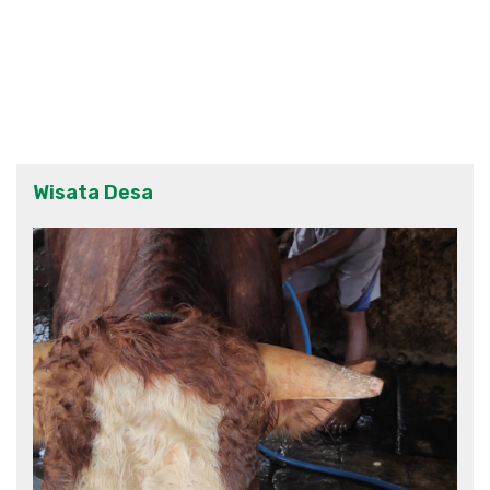
Wisata Desa