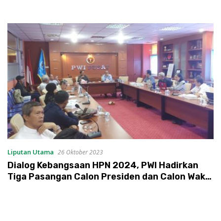
Liputan Utama
26 Oktober 2023
Dialog Kebangsaan HPN 2024, PWI Hadirkan
Tiga Pasangan Calon Presiden dan Calon Wakil
Presiden