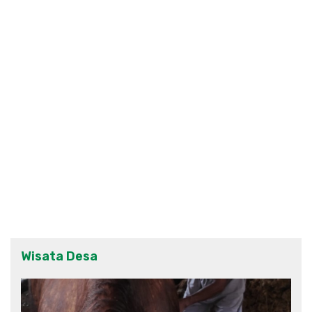
Wisata Desa