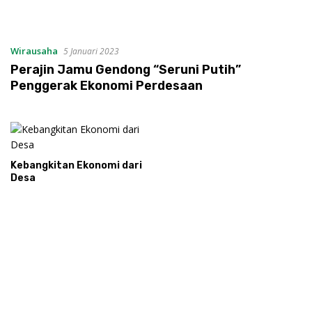
Wirausaha
5 Januari 2023
Perajin Jamu Gendong “Seruni Putih”
Penggerak Ekonomi Perdesaan
Kebangkitan Ekonomi dari
Desa