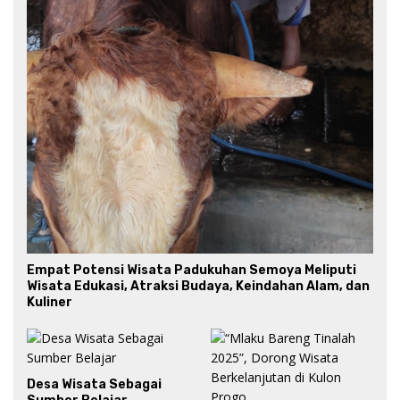
Empat Potensi Wisata Padukuhan Semoya Meliputi
Wisata Edukasi, Atraksi Budaya, Keindahan Alam, dan
Kuliner
Desa Wisata Sebagai