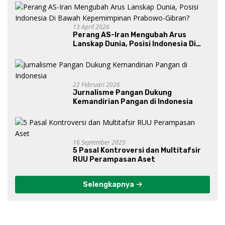
13 April 2026
Perang AS-Iran Mengubah Arus
Lanskap Dunia, Posisi Indonesia Di
Bawah Kepemimpinan Prabowo-
Gibran?
22 Februari 2026
Jurnalisme Pangan Dukung
Kemandirian Pangan di Indonesia
16 September 2025
5 Pasal Kontroversi dan Multitafsir
RUU Perampasan Aset
Selengkapnya