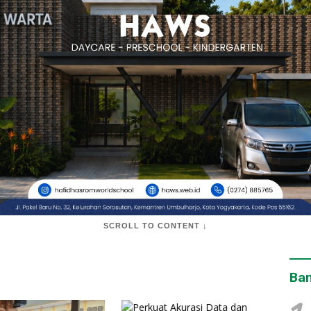
SCROLL TO CONTENT ↓
Ban