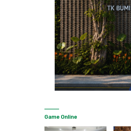
Game Online