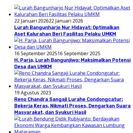
22 Januari 2026
22 Januari 2026
Lurah Bangunharjo Nur Hidayat: Optimalkan
Aset Kalurahan Beri Fasilitas Pelaku UMKM
16 September 2025
16 September 2025
H. Parja, Lurah Bangunjiwo: Maksimalkan Potensi
Desa dan UMKM
19 Agustus 2023
Reno Chandra Sangaji Lurahe Condongcatur:
Bekerja Keras, Nikmati Proses, Dengarkan Suara
Masyarakat, dan Syukuri Hasil