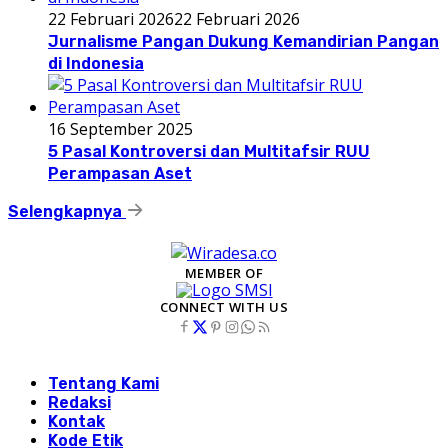
22 Februari 2026
22 Februari 2026
Jurnalisme Pangan Dukung Kemandirian Pangan
di Indonesia
16 September 2025
5 Pasal Kontroversi dan Multitafsir RUU
Perampasan Aset
Selengkapnya
MEMBER OF
CONNECT WITH US
Tentang Kami
Redaksi
Kontak
Kode Etik