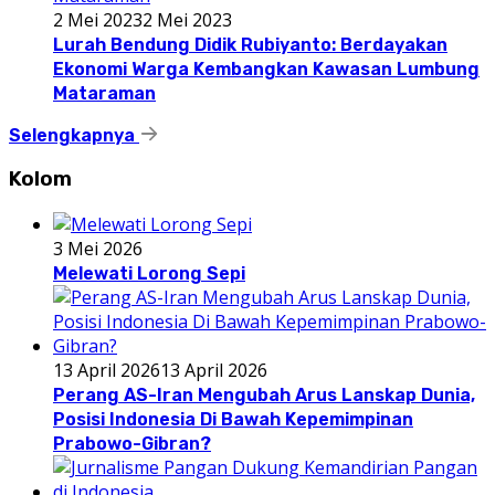
2 Mei 2023
2 Mei 2023
Lurah Bendung Didik Rubiyanto: Berdayakan
Ekonomi Warga Kembangkan Kawasan Lumbung
Mataraman
Selengkapnya
Kolom
3 Mei 2026
Melewati Lorong Sepi
13 April 2026
13 April 2026
Perang AS-Iran Mengubah Arus Lanskap Dunia,
Posisi Indonesia Di Bawah Kepemimpinan
Prabowo-Gibran?