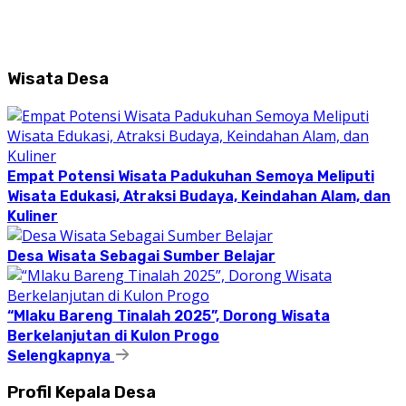
Wisata Desa
Empat Potensi Wisata Padukuhan Semoya Meliputi
Wisata Edukasi, Atraksi Budaya, Keindahan Alam, dan
Kuliner
Desa Wisata Sebagai Sumber Belajar
“Mlaku Bareng Tinalah 2025”, Dorong Wisata
Berkelanjutan di Kulon Progo
Selengkapnya
Profil Kepala Desa