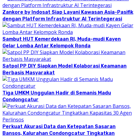
Zankore by Indosat Siap Layani Kawasan Asia-Pasifik
dengan Platform Infrastruktur AI Terintegerasi
Sambut HUT Kemerdekaan RI, Muda-mudi Kayen
Gelar Lomba Antar Kelompok Ronda
Satpol PP DIY Siapkan Model Kolaborasi Keamanan
Berbasis Masyarakat
Tiga UMKM Unggulan Hadir di Semanis Madu
Condongcatur
Perkuat Akurasi Data dan Ketepatan Sasaran
Bansos, Kalurahan Condongcatur Tingkatkan