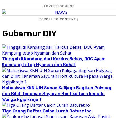
ADVERTISEMENT
SCROLL TO CONTENT ↓
Gubernur DIY
Tinggal di Kandang dari Kardus Bekas, DOC Ayam
Kampung tetap Nyaman dan Sehat
Mahasiswa KKN UIN Sunan Kalijaga Bagikan Polybag
dan Bibit Tanaman Sayuran Hortikultura kepada
Warga Ngipikrejo 1
Tiga Orang Daftar Calon Lurah Baturetno