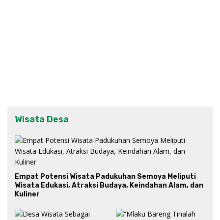
Wisata Desa
Empat Potensi Wisata Padukuhan Semoya Meliputi
Wisata Edukasi, Atraksi Budaya, Keindahan Alam, dan
Kuliner