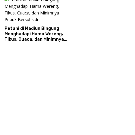
Petani di Madiun Bingung
Menghadapi Hama Wereng,
Tikus, Cuaca, dan Minimnya
Pupuk Bersubsidi