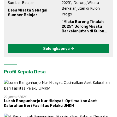
Desa Wisata Sebagai
Sumber Belajar
“Mlaku Bareng Tinalah
2025”, Dorong Wisata
Berkelanjutan di Kulon
Progo
Selengkapnya
Profil Kepala Desa
22 Januari 2026
Lurah Bangunharjo Nur Hidayat: Optimalkan Aset
Kalurahan Beri Fasilitas Pelaku UMKM