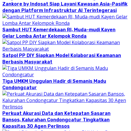
Zankore by Indosat Siap Layani Kawasan Asia-Pasifik
dengan Platform Infrastruktur AI Terintegerasi
Sambut HUT Kemerdekaan RI, Muda-mudi Kayen
Gelar Lomba Antar Kelompok Ronda
Satpol PP DIY Siapkan Model Kolaborasi Keamanan
Berbasis Masyarakat
Tiga UMKM Unggulan Hadir di Semanis Madu
Condongcatur
Perkuat Akurasi Data dan Ketepatan Sasaran
Bansos, Kalurahan Condongcatur Tingkatkan
Kapasitas 30 Agen Perlinsos