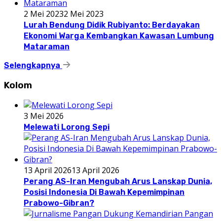
2 Mei 2023
2 Mei 2023
Lurah Bendung Didik Rubiyanto: Berdayakan
Ekonomi Warga Kembangkan Kawasan Lumbung
Mataraman
Selengkapnya
Kolom
3 Mei 2026
Melewati Lorong Sepi
13 April 2026
13 April 2026
Perang AS-Iran Mengubah Arus Lanskap Dunia,
Posisi Indonesia Di Bawah Kepemimpinan
Prabowo-Gibran?