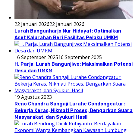
22 Januari 2026
22 Januari 2026
Lurah Bangunharjo Nur Hidayat: Optimalkan
Aset Kalurahan Beri Fasilitas Pelaku UMKM
16 September 2025
16 September 2025
H. Parja, Lurah Bangunjiwo: Maksimalkan Potensi
Desa dan UMKM
19 Agustus 2023
Reno Chandra Sangaji Lurahe Condongcatur:
Bekerja Keras, Nikmati Proses, Dengarkan Suara
Masyarakat, dan Syukuri Hasil