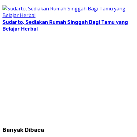
Sudarto, Sediakan Rumah Singgah Bagi Tamu yang
Belajar Herbal
Banyak Dibaca