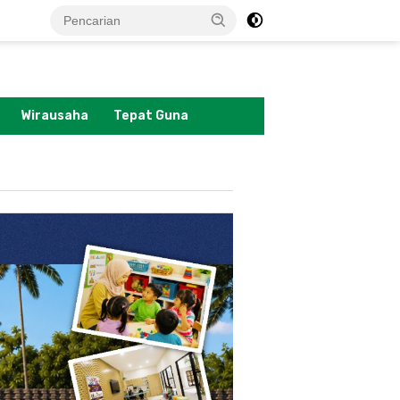
tutup
Wirausaha
Tepat Guna