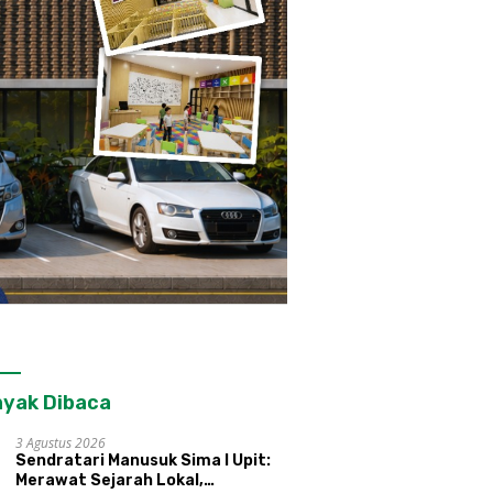
yak Dibaca
3 Agustus 2026
Sendratari Manusuk Sima I Upit:
Merawat Sejarah Lokal,