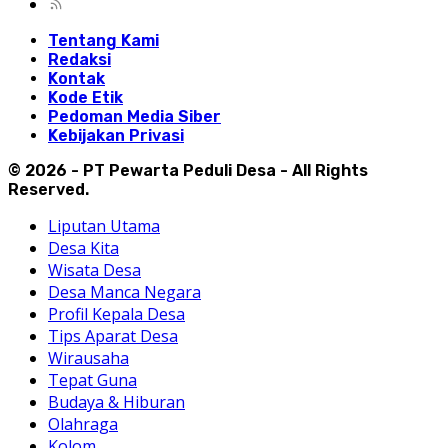
Tentang Kami
Redaksi
Kontak
Kode Etik
Pedoman Media Siber
Kebijakan Privasi
© 2026 - PT Pewarta Peduli Desa - All Rights
Reserved.
Liputan Utama
Desa Kita
Wisata Desa
Desa Manca Negara
Profil Kepala Desa
Tips Aparat Desa
Wirausaha
Tepat Guna
Budaya & Hiburan
Olahraga
Kolom