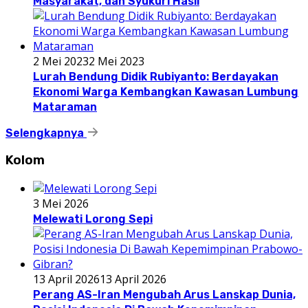
Masyarakat, dan Syukuri Hasil
2 Mei 2023
2 Mei 2023
Lurah Bendung Didik Rubiyanto: Berdayakan
Ekonomi Warga Kembangkan Kawasan Lumbung
Mataraman
Selengkapnya
Kolom
3 Mei 2026
Melewati Lorong Sepi
13 April 2026
13 April 2026
Perang AS-Iran Mengubah Arus Lanskap Dunia,