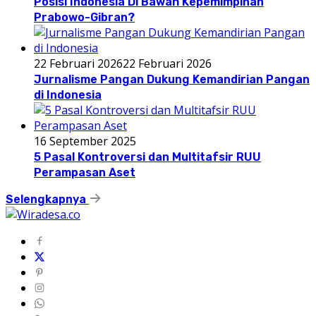
Posisi Indonesia Di Bawah Kepemimpinan
Prabowo-Gibran?
22 Februari 2026
22 Februari 2026
Jurnalisme Pangan Dukung Kemandirian Pangan
di Indonesia
16 September 2025
5 Pasal Kontroversi dan Multitafsir RUU
Perampasan Aset
Selengkapnya