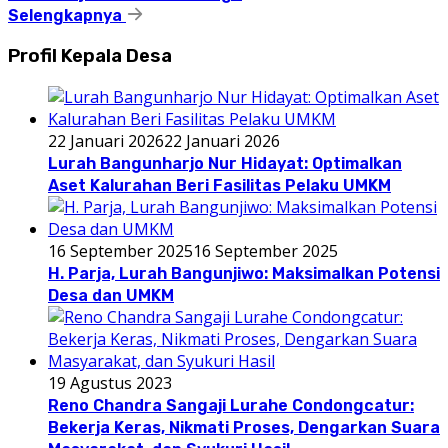
Selengkapnya
Profil Kepala Desa
22 Januari 2026
22 Januari 2026
Lurah Bangunharjo Nur Hidayat: Optimalkan
Aset Kalurahan Beri Fasilitas Pelaku UMKM
16 September 2025
16 September 2025
H. Parja, Lurah Bangunjiwo: Maksimalkan Potensi
Desa dan UMKM
19 Agustus 2023
Reno Chandra Sangaji Lurahe Condongcatur:
Bekerja Keras, Nikmati Proses, Dengarkan Suara