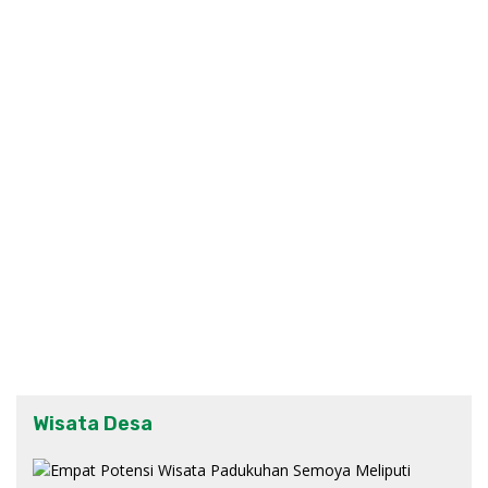
Wisata Desa