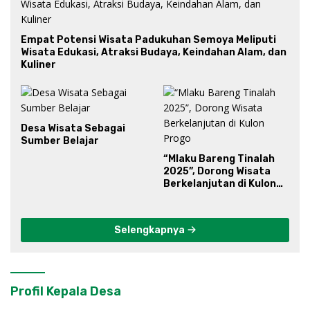
Empat Potensi Wisata Padukuhan Semoya Meliputi
Wisata Edukasi, Atraksi Budaya, Keindahan Alam, dan
Kuliner
Desa Wisata Sebagai
Sumber Belajar
“Mlaku Bareng Tinalah
2025”, Dorong Wisata
Berkelanjutan di Kulon
Progo
Selengkapnya
Profil Kepala Desa