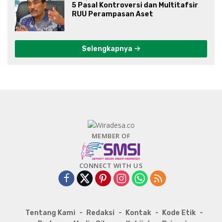
5 Pasal Kontroversi dan Multitafsir
RUU Perampasan Aset
Selengkapnya
MEMBER OF
CONNECT WITH US
Tentang Kami
Redaksi
Kontak
Kode Etik