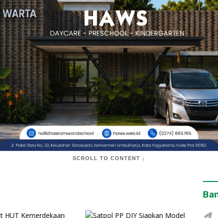
SCROLL TO CONTENT ↓
Ban