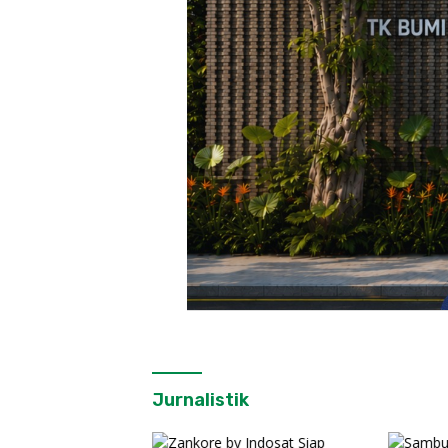
Jurnalistik