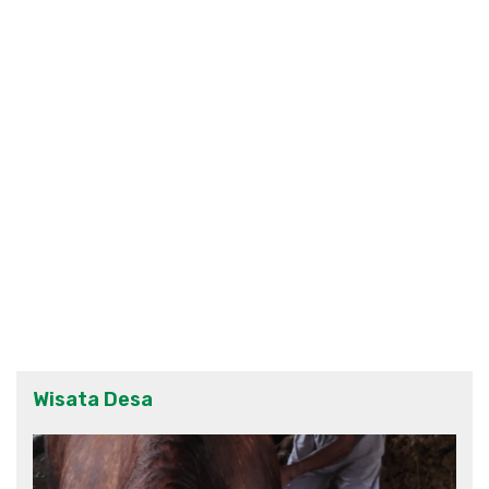
Wisata Desa