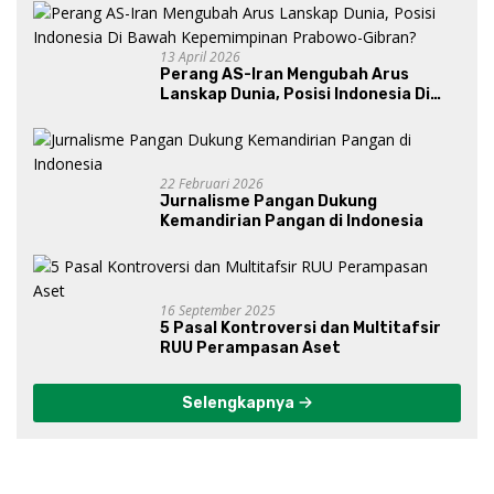
13 April 2026
Perang AS-Iran Mengubah Arus
Lanskap Dunia, Posisi Indonesia Di
Bawah Kepemimpinan Prabowo-
Gibran?
22 Februari 2026
Jurnalisme Pangan Dukung
Kemandirian Pangan di Indonesia
16 September 2025
5 Pasal Kontroversi dan Multitafsir
RUU Perampasan Aset
Selengkapnya