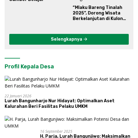
“Mlaku Bareng Tinalah
2025”, Dorong Wisata
Berkelanjutan di Kulon
Progo
Selengkapnya
Profil Kepala Desa
22 Januari 2026
Lurah Bangunharjo Nur Hidayat: Optimalkan Aset
Kalurahan Beri Fasilitas Pelaku UMKM
16 September 2025
H. Parja, Lurah Bangunjiwo: Maksimalkan