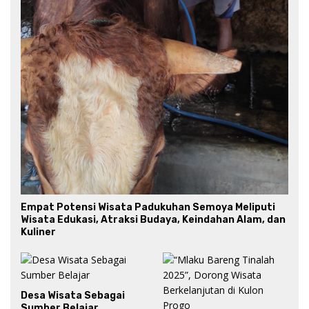
Empat Potensi Wisata Padukuhan Semoya Meliputi
Wisata Edukasi, Atraksi Budaya, Keindahan Alam, dan
Kuliner
Desa Wisata Sebagai
Sumber Belajar