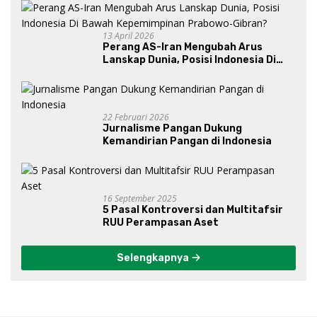
13 April 2026
Perang AS-Iran Mengubah Arus
Lanskap Dunia, Posisi Indonesia Di
Bawah Kepemimpinan Prabowo-
Gibran?
22 Februari 2026
Jurnalisme Pangan Dukung
Kemandirian Pangan di Indonesia
16 September 2025
5 Pasal Kontroversi dan Multitafsir
RUU Perampasan Aset
Selengkapnya