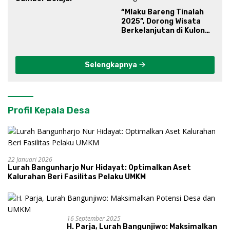
“Mlaku Bareng Tinalah
2025”, Dorong Wisata
Berkelanjutan di Kulon
Progo
Selengkapnya
Profil Kepala Desa
22 Januari 2026
Lurah Bangunharjo Nur Hidayat: Optimalkan Aset
Kalurahan Beri Fasilitas Pelaku UMKM
16 September 2025
H. Parja, Lurah Bangunjiwo: Maksimalkan