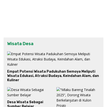
Wisata Desa
Empat Potensi Wisata Padukuhan Semoya Meliputi
Wisata Edukasi, Atraksi Budaya, Keindahan Alam, dan
Kuliner
Desa Wisata Sebagai
Sumber Belajar