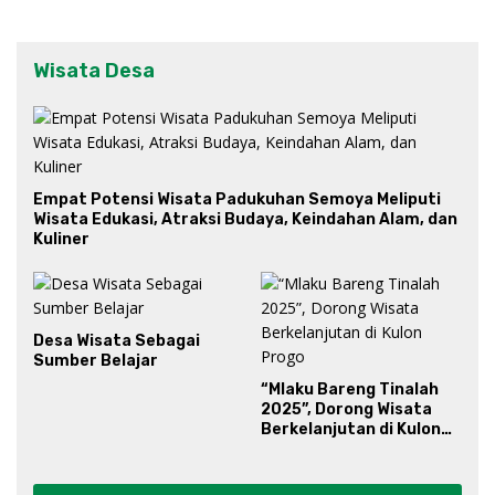
Wisata Desa
Empat Potensi Wisata Padukuhan Semoya Meliputi
Wisata Edukasi, Atraksi Budaya, Keindahan Alam, dan
Kuliner
Desa Wisata Sebagai
Sumber Belajar
“Mlaku Bareng Tinalah
2025”, Dorong Wisata
Berkelanjutan di Kulon
Progo