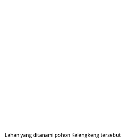
Lahan yang ditanami pohon Kelengkeng tersebut