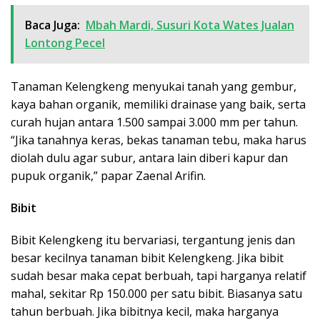
Baca Juga:
Mbah Mardi, Susuri Kota Wates Jualan
Lontong Pecel
Tanaman Kelengkeng menyukai tanah yang gembur,
kaya bahan organik, memiliki drainase yang baik, serta
curah hujan antara 1.500 sampai 3.000 mm per tahun.
“Jika tanahnya keras, bekas tanaman tebu, maka harus
diolah dulu agar subur, antara lain diberi kapur dan
pupuk organik,” papar Zaenal Arifin.
Bibit
Bibit Kelengkeng itu bervariasi, tergantung jenis dan
besar kecilnya tanaman bibit Kelengkeng. Jika bibit
sudah besar maka cepat berbuah, tapi harganya relatif
mahal, sekitar Rp 150.000 per satu bibit. Biasanya satu
tahun berbuah. Jika bibitnya kecil, maka harganya