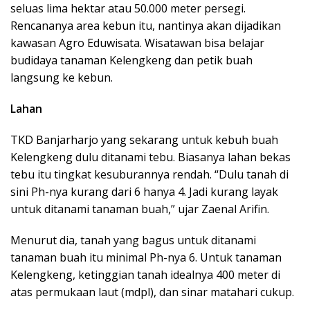
seluas lima hektar atau 50.000 meter persegi.
Rencananya area kebun itu, nantinya akan dijadikan
kawasan Agro Eduwisata. Wisatawan bisa belajar
budidaya tanaman Kelengkeng dan petik buah
langsung ke kebun.
Lahan
TKD Banjarharjo yang sekarang untuk kebuh buah
Kelengkeng dulu ditanami tebu. Biasanya lahan bekas
tebu itu tingkat kesuburannya rendah. “Dulu tanah di
sini Ph-nya kurang dari 6 hanya 4. Jadi kurang layak
untuk ditanami tanaman buah,” ujar Zaenal Arifin.
Menurut dia, tanah yang bagus untuk ditanami
tanaman buah itu minimal Ph-nya 6. Untuk tanaman
Kelengkeng, ketinggian tanah idealnya 400 meter di
atas permukaan laut (mdpl), dan sinar matahari cukup.