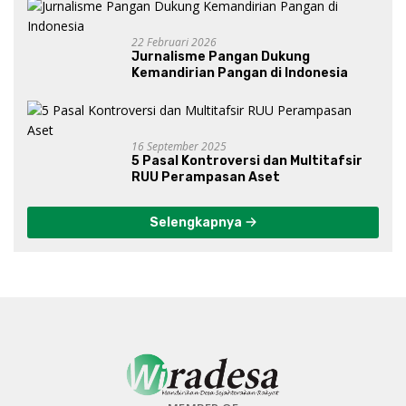
Gibran?
22 Februari 2026
Jurnalisme Pangan Dukung
Kemandirian Pangan di Indonesia
16 September 2025
5 Pasal Kontroversi dan Multitafsir
RUU Perampasan Aset
Selengkapnya