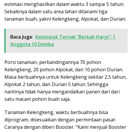
estimasi menghasilkan dalam waktu 3 sampai 5 tahun.
Sebaiknya dalam satu area lahan ditanami tiga
tanaman buah, yakni Kelengkeng, Alpokat, dan Durian.
Baca Juga:
Kelompok Ternak “Berkah Harjo”: 1
Anggota 10 Domba
Porsi tanaman, perbandingannya 70 pohon
Kelengkeng, 20 pohon Alpokat, dan 10 pohon Durian.
Masa berbuahnya untuk Kelengkeng sekitar 2,5 tahun,
Alpokat 2 tahun, dan Durian 5 tahun. Sehingga
nantinya tidak hanya mengandalkan panen dari dari
satu macam pohon buah saja.
Tanaman Kelengkeng, waktu berbuahnya bisa
diprogram, disesuaikan dengan permintaan pasar.
Caranya dengan diberi Booster. “Kami menjual Booster