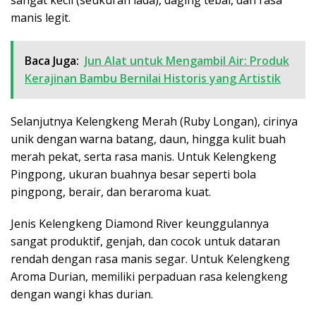
manis legit.
Baca Juga:
Jun Alat untuk Mengambil Air: Produk
Kerajinan Bambu Bernilai Historis yang Artistik
Selanjutnya Kelengkeng Merah (Ruby Longan), cirinya
unik dengan warna batang, daun, hingga kulit buah
merah pekat, serta rasa manis. Untuk Kelengkeng
Pingpong, ukuran buahnya besar seperti bola
pingpong, berair, dan beraroma kuat.
Jenis Kelengkeng Diamond River keunggulannya
sangat produktif, genjah, dan cocok untuk dataran
rendah dengan rasa manis segar. Untuk Kelengkeng
Aroma Durian, memiliki perpaduan rasa kelengkeng
dengan wangi khas durian.