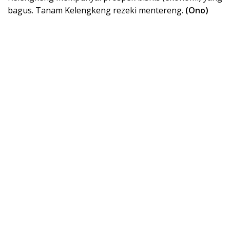
bagus. Tanam Kelengkeng rezeki mentereng.
(Ono)