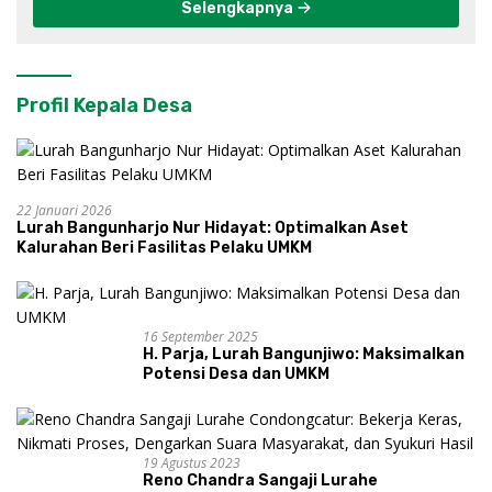
Selengkapnya
Profil Kepala Desa
22 Januari 2026
Lurah Bangunharjo Nur Hidayat: Optimalkan Aset
Kalurahan Beri Fasilitas Pelaku UMKM
16 September 2025
H. Parja, Lurah Bangunjiwo: Maksimalkan
Potensi Desa dan UMKM
19 Agustus 2023
Reno Chandra Sangaji Lurahe