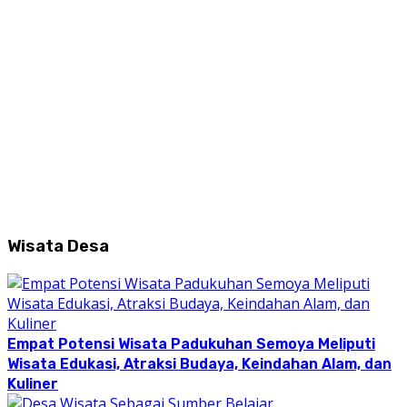
Wisata Desa
Empat Potensi Wisata Padukuhan Semoya Meliputi
Wisata Edukasi, Atraksi Budaya, Keindahan Alam, dan
Kuliner