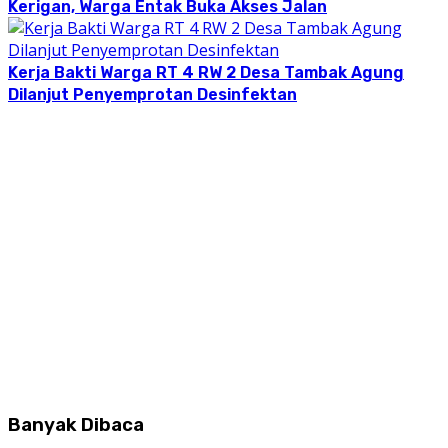
Kerigan, Warga Entak Buka Akses Jalan
Kerja Bakti Warga RT 4 RW 2 Desa Tambak Agung
Dilanjut Penyemprotan Desinfektan
Banyak Dibaca