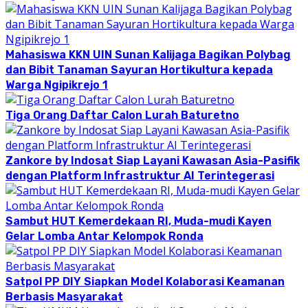
Mahasiswa KKN UIN Sunan Kalijaga Bagikan Polybag
dan Bibit Tanaman Sayuran Hortikultura kepada
Warga Ngipikrejo 1
Tiga Orang Daftar Calon Lurah Baturetno
Zankore by Indosat Siap Layani Kawasan Asia-Pasifik
dengan Platform Infrastruktur AI Terintegerasi
Sambut HUT Kemerdekaan RI, Muda-mudi Kayen
Gelar Lomba Antar Kelompok Ronda
Satpol PP DIY Siapkan Model Kolaborasi Keamanan
Berbasis Masyarakat