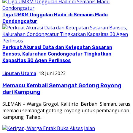
Tiga UMKM Unggulan Hadir di Semanis Madu
Condongcatur
Perkuat Akurasi Data dan Ketepatan Sasaran
Bansos, Kalurahan Condongcatur Tingkatkan
Kapasitas 30 Agen Perlinsos
Liputan Utama
18 Juni 2023
Memacu Kembali Semangat Gotong Royong
dari Kampung
SLEMAN – Warga Grogol, Kalitirto, Berbah, Sleman, terus
memacu semangat gotong-royong untuk pembangunan
kampung. Tahap…