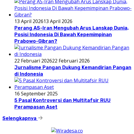
13 April 2026
13 April 2026
Perang AS-Iran Mengubah Arus Lanskap Dunia,
Posisi Indonesia Di Bawah Kepemimpinan
Prabowo-Gibran?
22 Februari 2026
22 Februari 2026
Jurnalisme Pangan Dukung Kemandirian Pangan
di Indonesia
16 September 2025
5 Pasal Kontroversi dan Multitafsir RUU
Perampasan Aset
Selengkapnya