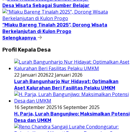
Desa Wisata Sebagai Sumber Belajar
“Mlaku Bareng Tinalah 2025”, Dorong Wisata
Berkelanjutan di Kulon Progo
Selengkapnya
Profil Kepala Desa
22 Januari 2026
22 Januari 2026
Lurah Bangunharjo Nur Hidayat: Optimalkan
Aset Kalurahan Beri Fasilitas Pelaku UMKM
16 September 2025
16 September 2025
H. Parja, Lurah Bangunjiwo: Maksimalkan Potensi
Desa dan UMKM