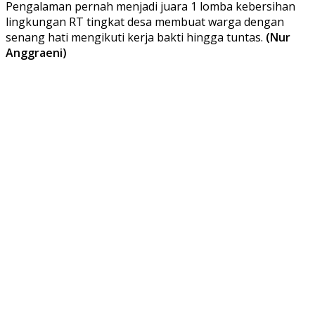
Pengalaman pernah menjadi juara 1 lomba kebersihan
lingkungan RT tingkat desa membuat warga dengan
senang hati mengikuti kerja bakti hingga tuntas.
(Nur
Anggraeni)