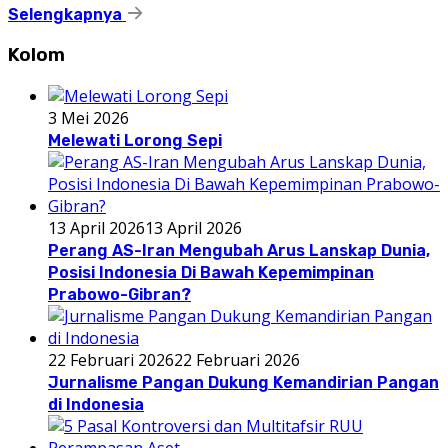
Selengkapnya
Kolom
3 Mei 2026
Melewati Lorong Sepi
13 April 2026
13 April 2026
Perang AS-Iran Mengubah Arus Lanskap Dunia,
Posisi Indonesia Di Bawah Kepemimpinan
Prabowo-Gibran?
22 Februari 2026
22 Februari 2026
Jurnalisme Pangan Dukung Kemandirian Pangan
di Indonesia