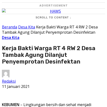
ADVERTISEMENT
SCROLL TO CONTENT ↓
Beranda
Desa Kita
Kerja Bakti Warga RT 4 RW 2 Desa
Tambak Agung Dilanjut Penyemprotan Desinfektan
Desa Kita
Kerja Bakti Warga RT 4 RW 2 Desa
Tambak Agung Dilanjut
Penyemprotan Desinfektan
Redaksi
11 Januari 2021
KEBUMEN
– Lingkungan bersih dan sehat menjadi