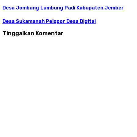
Desa Jombang Lumbung Padi Kabupaten Jember
Desa Sukamanah Pelopor Desa Digital
Tinggalkan Komentar