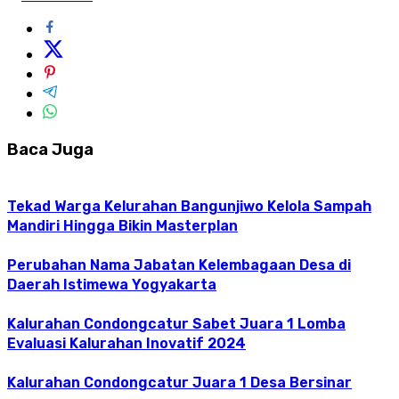
Baca Juga
Tekad Warga Kelurahan Bangunjiwo Kelola Sampah
Mandiri Hingga Bikin Masterplan
Perubahan Nama Jabatan Kelembagaan Desa di
Daerah Istimewa Yogyakarta
Kalurahan Condongcatur Sabet Juara 1 Lomba
Evaluasi Kalurahan Inovatif 2024
Kalurahan Condongcatur Juara 1 Desa Bersinar