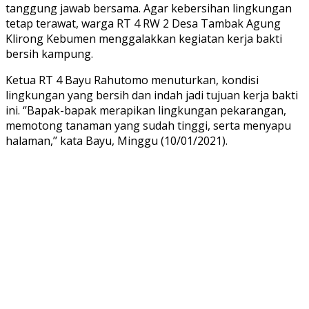
tanggung jawab bersama. Agar kebersihan lingkungan
tetap terawat, warga RT 4 RW 2 Desa Tambak Agung
Klirong Kebumen menggalakkan kegiatan kerja bakti
bersih kampung.
Ketua RT 4 Bayu Rahutomo menuturkan, kondisi
lingkungan yang bersih dan indah jadi tujuan kerja bakti
ini. ‘’Bapak-bapak merapikan lingkungan pekarangan,
memotong tanaman yang sudah tinggi, serta menyapu
halaman,’’ kata Bayu, Minggu (10/01/2021).