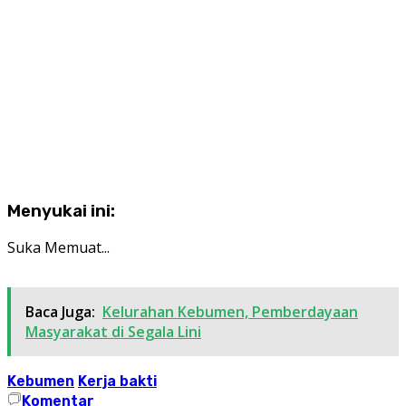
Menyukai ini:
Suka
Memuat...
Baca Juga:
Kelurahan Kebumen, Pemberdayaan
Masyarakat di Segala Lini
Kebumen
Kerja bakti
Komentar