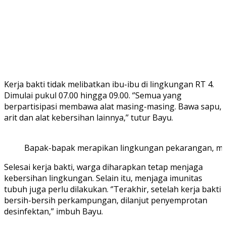
Kerja bakti tidak melibatkan ibu-ibu di lingkungan RT 4.
Dimulai pukul 07.00 hingga 09.00. ‘’Semua yang
berpartisipasi membawa alat masing-masing. Bawa sapu,
arit dan alat kebersihan lainnya,’’ tutur Bayu.
Bapak-bapak merapikan lingkungan pekarangan, mem
Selesai kerja bakti, warga diharapkan tetap menjaga
kebersihan lingkungan. Selain itu, menjaga imunitas
tubuh juga perlu dilakukan. ‘’Terakhir, setelah kerja bakti
bersih-bersih perkampungan, dilanjut penyemprotan
desinfektan,” imbuh Bayu.