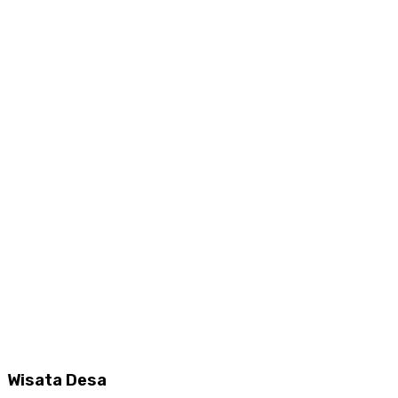
Wisata Desa