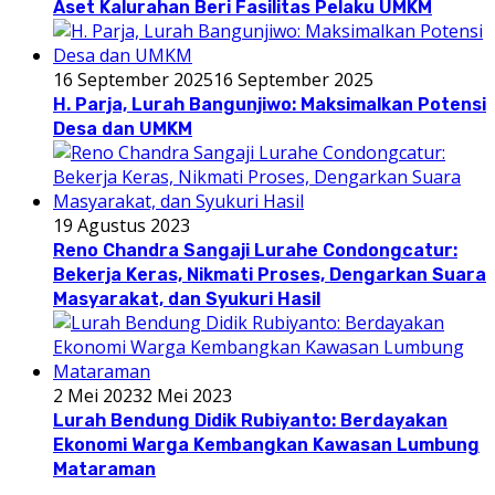
Aset Kalurahan Beri Fasilitas Pelaku UMKM
16 September 2025
16 September 2025
H. Parja, Lurah Bangunjiwo: Maksimalkan Potensi
Desa dan UMKM
19 Agustus 2023
Reno Chandra Sangaji Lurahe Condongcatur:
Bekerja Keras, Nikmati Proses, Dengarkan Suara
Masyarakat, dan Syukuri Hasil
2 Mei 2023
2 Mei 2023
Lurah Bendung Didik Rubiyanto: Berdayakan
Ekonomi Warga Kembangkan Kawasan Lumbung
Mataraman