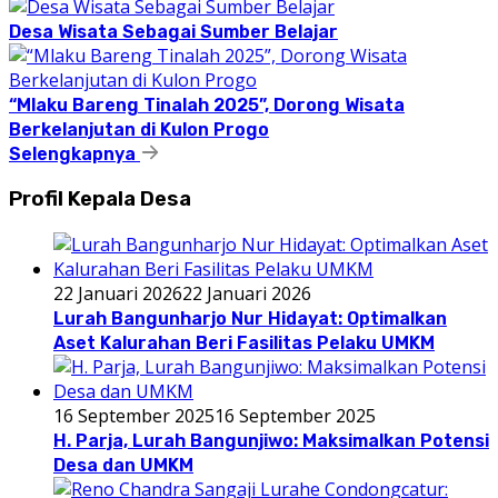
Desa Wisata Sebagai Sumber Belajar
“Mlaku Bareng Tinalah 2025”, Dorong Wisata
Berkelanjutan di Kulon Progo
Selengkapnya
Profil Kepala Desa
22 Januari 2026
22 Januari 2026
Lurah Bangunharjo Nur Hidayat: Optimalkan
Aset Kalurahan Beri Fasilitas Pelaku UMKM
16 September 2025
16 September 2025
H. Parja, Lurah Bangunjiwo: Maksimalkan Potensi
Desa dan UMKM