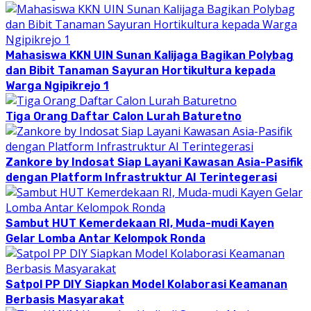
Mahasiswa KKN UIN Sunan Kalijaga Bagikan Polybag
dan Bibit Tanaman Sayuran Hortikultura kepada
Warga Ngipikrejo 1
Tiga Orang Daftar Calon Lurah Baturetno
Zankore by Indosat Siap Layani Kawasan Asia-Pasifik
dengan Platform Infrastruktur AI Terintegerasi
Sambut HUT Kemerdekaan RI, Muda-mudi Kayen
Gelar Lomba Antar Kelompok Ronda
Satpol PP DIY Siapkan Model Kolaborasi Keamanan
Berbasis Masyarakat