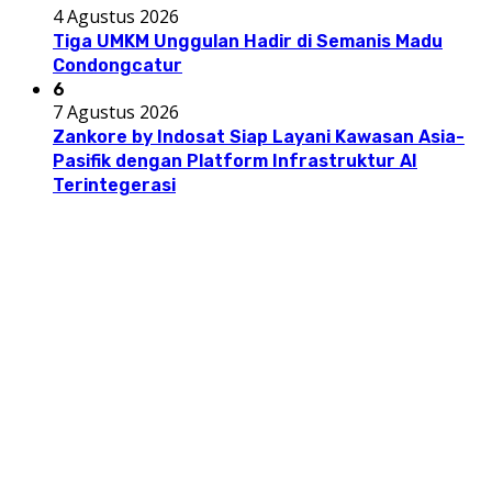
4 Agustus 2026
Tiga UMKM Unggulan Hadir di Semanis Madu
Condongcatur
6
7 Agustus 2026
Zankore by Indosat Siap Layani Kawasan Asia-
Pasifik dengan Platform Infrastruktur AI
Terintegerasi