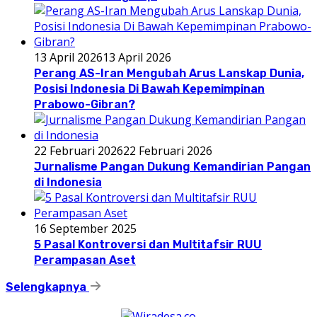
13 April 2026
13 April 2026
Perang AS-Iran Mengubah Arus Lanskap Dunia,
Posisi Indonesia Di Bawah Kepemimpinan
Prabowo-Gibran?
22 Februari 2026
22 Februari 2026
Jurnalisme Pangan Dukung Kemandirian Pangan
di Indonesia
16 September 2025
5 Pasal Kontroversi dan Multitafsir RUU
Perampasan Aset
Selengkapnya