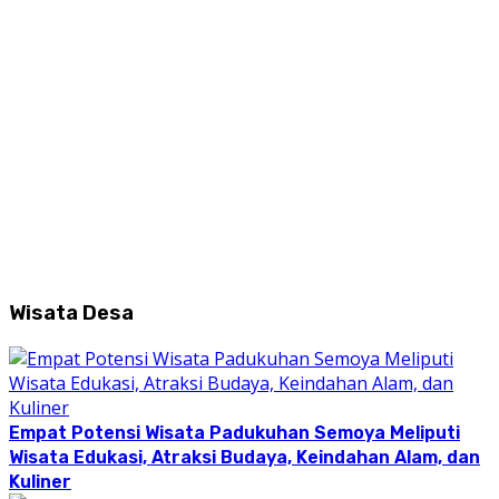
Wisata Desa
Empat Potensi Wisata Padukuhan Semoya Meliputi
Wisata Edukasi, Atraksi Budaya, Keindahan Alam, dan
Kuliner