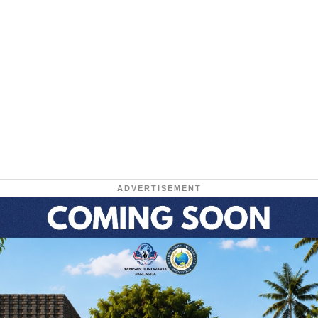
ADVERTISEMENT