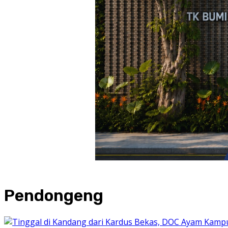
Pendongeng