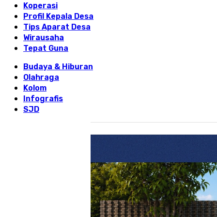
Koperasi
Profil Kepala Desa
Tips Aparat Desa
Wirausaha
Tepat Guna
Budaya & Hiburan
Olahraga
Kolom
Infografis
SJD