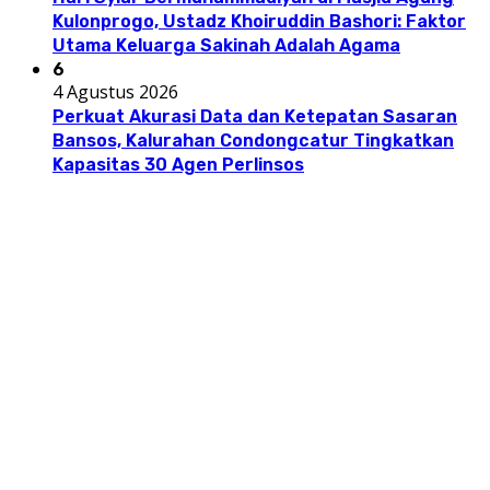
Kulonprogo, Ustadz Khoiruddin Bashori: Faktor
Utama Keluarga Sakinah Adalah Agama
6
4 Agustus 2026
Perkuat Akurasi Data dan Ketepatan Sasaran
Bansos, Kalurahan Condongcatur Tingkatkan
Kapasitas 30 Agen Perlinsos