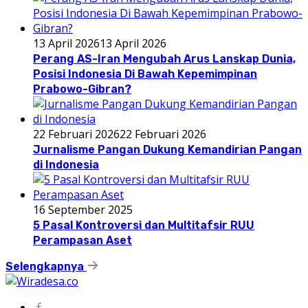
13 April 2026
13 April 2026
Perang AS-Iran Mengubah Arus Lanskap Dunia,
Posisi Indonesia Di Bawah Kepemimpinan
Prabowo-Gibran?
22 Februari 2026
22 Februari 2026
Jurnalisme Pangan Dukung Kemandirian Pangan
di Indonesia
16 September 2025
5 Pasal Kontroversi dan Multitafsir RUU
Perampasan Aset
Selengkapnya