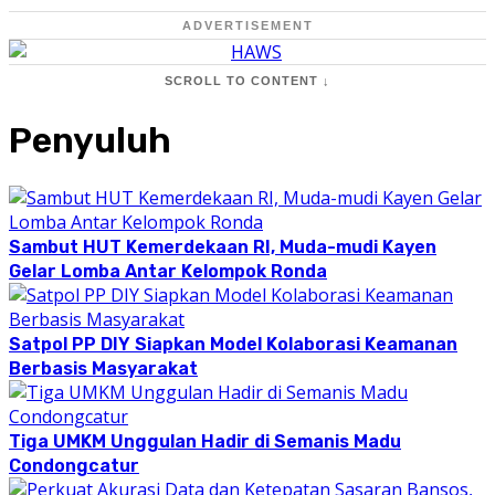
ADVERTISEMENT
SCROLL TO CONTENT ↓
Penyuluh
Sambut HUT Kemerdekaan RI, Muda-mudi Kayen
Gelar Lomba Antar Kelompok Ronda
Satpol PP DIY Siapkan Model Kolaborasi Keamanan
Berbasis Masyarakat
Tiga UMKM Unggulan Hadir di Semanis Madu
Condongcatur