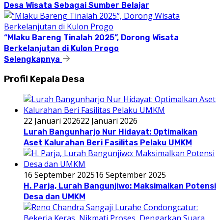
Desa Wisata Sebagai Sumber Belajar
“Mlaku Bareng Tinalah 2025”, Dorong Wisata
Berkelanjutan di Kulon Progo
Selengkapnya
Profil Kepala Desa
22 Januari 2026
22 Januari 2026
Lurah Bangunharjo Nur Hidayat: Optimalkan
Aset Kalurahan Beri Fasilitas Pelaku UMKM
16 September 2025
16 September 2025
H. Parja, Lurah Bangunjiwo: Maksimalkan Potensi
Desa dan UMKM