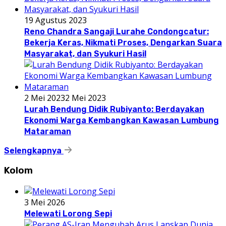
19 Agustus 2023
Reno Chandra Sangaji Lurahe Condongcatur:
Bekerja Keras, Nikmati Proses, Dengarkan Suara
Masyarakat, dan Syukuri Hasil
2 Mei 2023
2 Mei 2023
Lurah Bendung Didik Rubiyanto: Berdayakan
Ekonomi Warga Kembangkan Kawasan Lumbung
Mataraman
Selengkapnya
Kolom
3 Mei 2026
Melewati Lorong Sepi