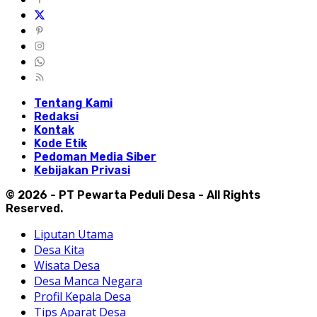
Tentang Kami
Redaksi
Kontak
Kode Etik
Pedoman Media Siber
Kebijakan Privasi
© 2026 - PT Pewarta Peduli Desa - All Rights
Reserved.
Liputan Utama
Desa Kita
Wisata Desa
Desa Manca Negara
Profil Kepala Desa
Tips Aparat Desa