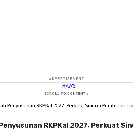
ADVERTISEMENT
SCROLL TO CONTENT ↓
ah Penyusunan RKPKal 2027, Perkuat Sinergi Pembangunan
Penyusunan RKPKal 2027, Perkuat Si