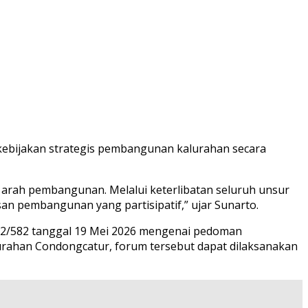
ebijakan strategis pembangunan kalurahan secara
 arah pembangunan. Melalui keterlibatan seluruh unsur
n pembangunan yang partisipatif,” ujar Sunarto.
.2/582 tanggal 19 Mei 2026 mengenai pedoman
urahan Condongcatur, forum tersebut dapat dilaksanakan