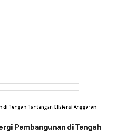
 di Tengah Tantangan Efisiensi Anggaran
nergi Pembangunan di Tengah