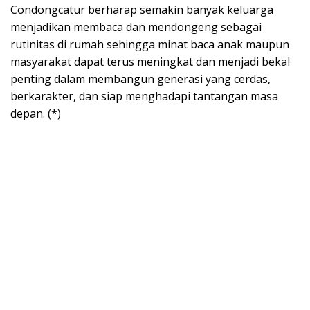
Condongcatur berharap semakin banyak keluarga
menjadikan membaca dan mendongeng sebagai
rutinitas di rumah sehingga minat baca anak maupun
masyarakat dapat terus meningkat dan menjadi bekal
penting dalam membangun generasi yang cerdas,
berkarakter, dan siap menghadapi tantangan masa
depan. (*)