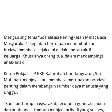
Mengusung tema “Sosialisasi Peningkatan Minat Baca
Masyarakat”, kegiatan bertujuan menumbuhkan
budaya membaca sejak dini melalui peran aktif
keluarga. Khususnya orang tua, dalam mendampingi
anak-anak.
Ketua Pokja II TP PKK Kalurahan Condongcatur, Siti
Muhibah, menjelaskan, membaca merupakan pondasi
penting dalam membangun sumber daya manusia yang
unggul.
“Kami berharap masyarakat, terutama generasi muda
dan anak-anak, tumbuh menjadi pribadi yang sukses,