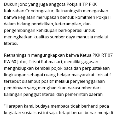
Dukuh Joho yang juga anggota Pokja II TP PKK
Kalurahan Condongcatur, Retnaningsih menegaskan
bahwa kegiatan merupakan bentuk komitmen Pokja II
dalam bidang pendidikan, keterampilan, dan
pengembangan kehidupan berkoperasi untuk
meningkatkan kualitas sumber daya manusia melalui
literasi.
Retnaningsih mengungkapkan bahwa Ketua PKK RT 07
RW 60 Joho, Trisni Rahmasari, memiliki gagasan
menghidupkan kembali pojok baca dan perpustakaan
lingkungan sebagai ruang belajar masyarakat. Inisiatif
tersebut disambut positif melalui penyelenggaraan
pembinaan yang menghadirkan narasumber dari
kalangan penggiat literasi dan pemerintah daerah.
“Harapan kami, budaya membaca tidak berhenti pada
kegiatan sosialisasi ini saja, tetapi benar-benar menjadi