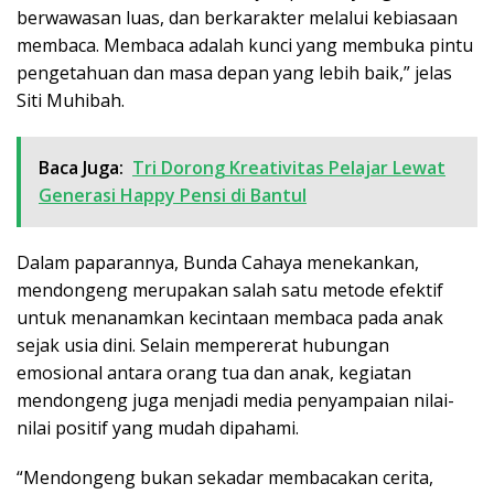
berwawasan luas, dan berkarakter melalui kebiasaan
membaca. Membaca adalah kunci yang membuka pintu
pengetahuan dan masa depan yang lebih baik,” jelas
Siti Muhibah.
Baca Juga:
Tri Dorong Kreativitas Pelajar Lewat
Generasi Happy Pensi di Bantul
Dalam paparannya, Bunda Cahaya menekankan,
mendongeng merupakan salah satu metode efektif
untuk menanamkan kecintaan membaca pada anak
sejak usia dini. Selain mempererat hubungan
emosional antara orang tua dan anak, kegiatan
mendongeng juga menjadi media penyampaian nilai-
nilai positif yang mudah dipahami.
“Mendongeng bukan sekadar membacakan cerita,