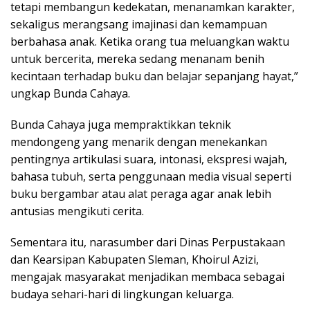
tetapi membangun kedekatan, menanamkan karakter,
sekaligus merangsang imajinasi dan kemampuan
berbahasa anak. Ketika orang tua meluangkan waktu
untuk bercerita, mereka sedang menanam benih
kecintaan terhadap buku dan belajar sepanjang hayat,”
ungkap Bunda Cahaya.
Bunda Cahaya juga mempraktikkan teknik
mendongeng yang menarik dengan menekankan
pentingnya artikulasi suara, intonasi, ekspresi wajah,
bahasa tubuh, serta penggunaan media visual seperti
buku bergambar atau alat peraga agar anak lebih
antusias mengikuti cerita.
Sementara itu, narasumber dari Dinas Perpustakaan
dan Kearsipan Kabupaten Sleman, Khoirul Azizi,
mengajak masyarakat menjadikan membaca sebagai
budaya sehari-hari di lingkungan keluarga.