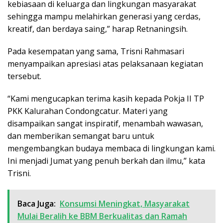
kebiasaan di keluarga dan lingkungan masyarakat
sehingga mampu melahirkan generasi yang cerdas,
kreatif, dan berdaya saing,” harap Retnaningsih.
Pada kesempatan yang sama, Trisni Rahmasari
menyampaikan apresiasi atas pelaksanaan kegiatan
tersebut.
“Kami mengucapkan terima kasih kepada Pokja II TP
PKK Kalurahan Condongcatur. Materi yang
disampaikan sangat inspiratif, menambah wawasan,
dan memberikan semangat baru untuk
mengembangkan budaya membaca di lingkungan kami.
Ini menjadi Jumat yang penuh berkah dan ilmu,” kata
Trisni.
Baca Juga:
Konsumsi Meningkat, Masyarakat
Mulai Beralih ke BBM Berkualitas dan Ramah