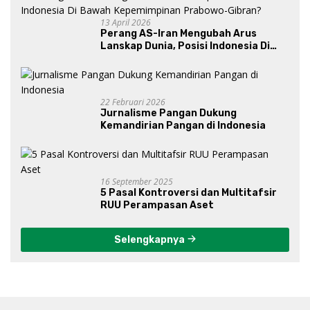
13 April 2026
Perang AS-Iran Mengubah Arus
Lanskap Dunia, Posisi Indonesia Di
Bawah Kepemimpinan Prabowo-
Gibran?
22 Februari 2026
Jurnalisme Pangan Dukung
Kemandirian Pangan di Indonesia
16 September 2025
5 Pasal Kontroversi dan Multitafsir
RUU Perampasan Aset
Selengkapnya