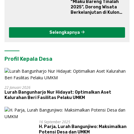
“Mlaku Bareng Tinalah
2025”, Dorong Wisata
Berkelanjutan di Kulon
Progo
Selengkapnya
Profil Kepala Desa
22 Januari 2026
Lurah Bangunharjo Nur Hidayat: Optimalkan Aset
Kalurahan Beri Fasilitas Pelaku UMKM
16 September 2025
H. Parja, Lurah Bangunjiwo: Maksimalkan
Potensi Desa dan UMKM