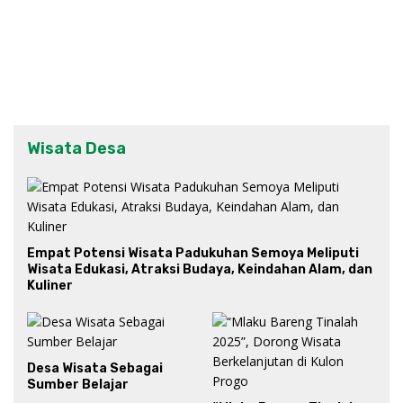
Wisata Desa
Empat Potensi Wisata Padukuhan Semoya Meliputi
Wisata Edukasi, Atraksi Budaya, Keindahan Alam, dan
Kuliner
Desa Wisata Sebagai
Sumber Belajar