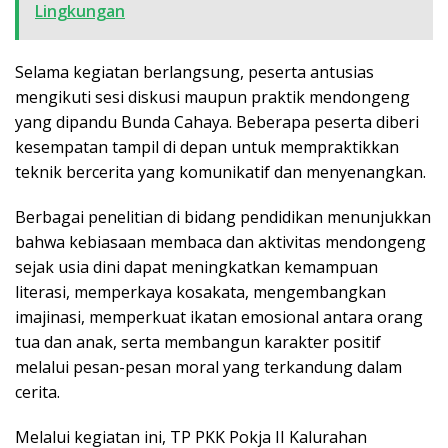
Lingkungan
Selama kegiatan berlangsung, peserta antusias
mengikuti sesi diskusi maupun praktik mendongeng
yang dipandu Bunda Cahaya. Beberapa peserta diberi
kesempatan tampil di depan untuk mempraktikkan
teknik bercerita yang komunikatif dan menyenangkan.
Berbagai penelitian di bidang pendidikan menunjukkan
bahwa kebiasaan membaca dan aktivitas mendongeng
sejak usia dini dapat meningkatkan kemampuan
literasi, memperkaya kosakata, mengembangkan
imajinasi, memperkuat ikatan emosional antara orang
tua dan anak, serta membangun karakter positif
melalui pesan-pesan moral yang terkandung dalam
cerita.
Melalui kegiatan ini, TP PKK Pokja II Kalurahan