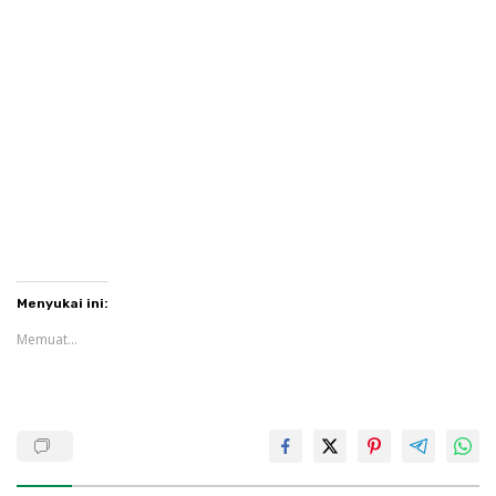
Menyukai ini:
Memuat...