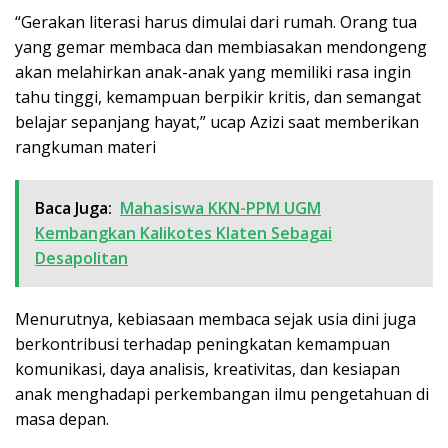
“Gerakan literasi harus dimulai dari rumah. Orang tua
yang gemar membaca dan membiasakan mendongeng
akan melahirkan anak-anak yang memiliki rasa ingin
tahu tinggi, kemampuan berpikir kritis, dan semangat
belajar sepanjang hayat,” ucap Azizi saat memberikan
rangkuman materi
Baca Juga:
Mahasiswa KKN-PPM UGM
Kembangkan Kalikotes Klaten Sebagai
Desapolitan
Menurutnya, kebiasaan membaca sejak usia dini juga
berkontribusi terhadap peningkatan kemampuan
komunikasi, daya analisis, kreativitas, dan kesiapan
anak menghadapi perkembangan ilmu pengetahuan di
masa depan.