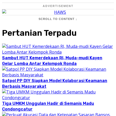
ADVERTISEMENT
SCROLL TO CONTENT ↓
Pertanian Terpadu
Sambut HUT Kemerdekaan RI, Muda-mudi Kayen
Gelar Lomba Antar Kelompok Ronda
Satpol PP DIY Siapkan Model Kolaborasi Keamanan
Berbasis Masyarakat
Tiga UMKM Unggulan Hadir di Semanis Madu
Condongcatur