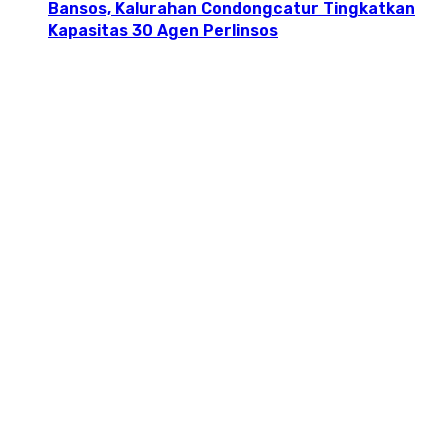
Bansos, Kalurahan Condongcatur Tingkatkan
Kapasitas 30 Agen Perlinsos