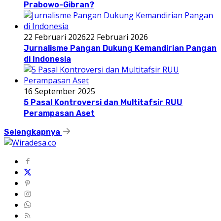
Prabowo-Gibran?
22 Februari 2026
22 Februari 2026
Jurnalisme Pangan Dukung Kemandirian Pangan
di Indonesia
16 September 2025
5 Pasal Kontroversi dan Multitafsir RUU
Perampasan Aset
Selengkapnya