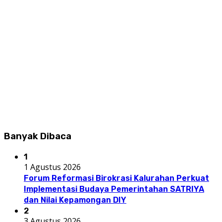
Banyak Dibaca
1
1 Agustus 2026
Forum Reformasi Birokrasi Kalurahan Perkuat
Implementasi Budaya Pemerintahan SATRIYA
dan Nilai Kepamongan DIY
2
3 Agustus 2026