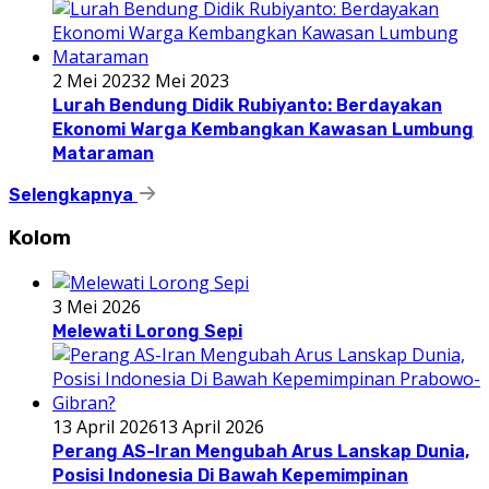
2 Mei 2023
2 Mei 2023
Lurah Bendung Didik Rubiyanto: Berdayakan
Ekonomi Warga Kembangkan Kawasan Lumbung
Mataraman
Selengkapnya
Kolom
3 Mei 2026
Melewati Lorong Sepi
13 April 2026
13 April 2026
Perang AS-Iran Mengubah Arus Lanskap Dunia,
Posisi Indonesia Di Bawah Kepemimpinan