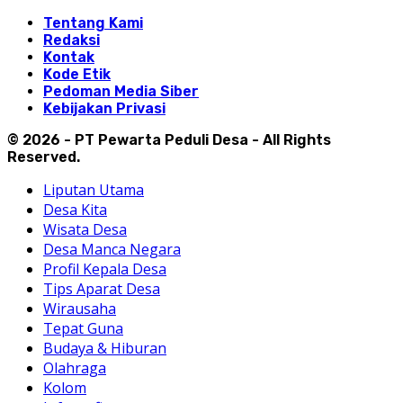
Tentang Kami
Redaksi
Kontak
Kode Etik
Pedoman Media Siber
Kebijakan Privasi
© 2026 - PT Pewarta Peduli Desa - All Rights
Reserved.
Liputan Utama
Desa Kita
Wisata Desa
Desa Manca Negara
Profil Kepala Desa
Tips Aparat Desa
Wirausaha
Tepat Guna
Budaya & Hiburan
Olahraga
Kolom