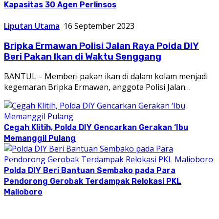
Kapasitas 30 Agen Perlinsos
Liputan Utama
16 September 2023
Bripka Ermawan Polisi Jalan Raya Polda DIY
Beri Pakan Ikan di Waktu Senggang
BANTUL – Memberi pakan ikan di dalam kolam menjadi
kegemaran Bripka Ermawan, anggota Polisi Jalan…
Cegah Klitih, Polda DIY Gencarkan Gerakan ‘Ibu
Memanggil Pulang
Polda DIY Beri Bantuan Sembako pada Para
Pendorong Gerobak Terdampak Relokasi PKL
Malioboro