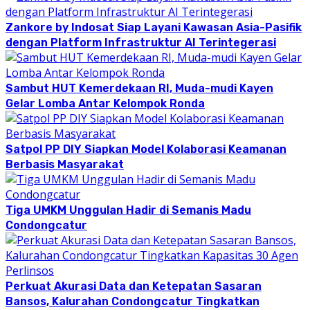
Zankore by Indosat Siap Layani Kawasan Asia-Pasifik
dengan Platform Infrastruktur AI Terintegerasi
Sambut HUT Kemerdekaan RI, Muda-mudi Kayen
Gelar Lomba Antar Kelompok Ronda
Satpol PP DIY Siapkan Model Kolaborasi Keamanan
Berbasis Masyarakat
Tiga UMKM Unggulan Hadir di Semanis Madu
Condongcatur
Perkuat Akurasi Data dan Ketepatan Sasaran
Bansos, Kalurahan Condongcatur Tingkatkan