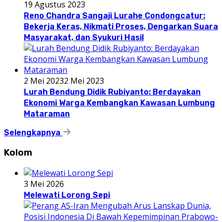
19 Agustus 2023
Reno Chandra Sangaji Lurahe Condongcatur:
Bekerja Keras, Nikmati Proses, Dengarkan Suara
Masyarakat, dan Syukuri Hasil
2 Mei 2023
2 Mei 2023
Lurah Bendung Didik Rubiyanto: Berdayakan
Ekonomi Warga Kembangkan Kawasan Lumbung
Mataraman
Selengkapnya
Kolom
3 Mei 2026
Melewati Lorong Sepi