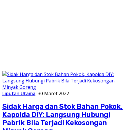
Liputan Utama
30 Maret 2022
Sidak Harga dan Stok Bahan Pokok,
Kapolda DIY: Langsung Hubungi
Pabrik Bila Terjadi Kekosongan