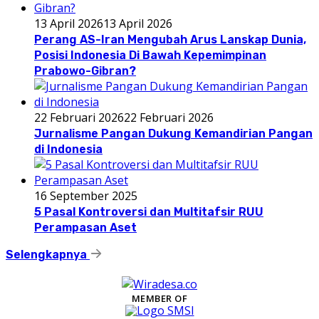
13 April 2026
13 April 2026
Perang AS-Iran Mengubah Arus Lanskap Dunia,
Posisi Indonesia Di Bawah Kepemimpinan
Prabowo-Gibran?
22 Februari 2026
22 Februari 2026
Jurnalisme Pangan Dukung Kemandirian Pangan
di Indonesia
16 September 2025
5 Pasal Kontroversi dan Multitafsir RUU
Perampasan Aset
Selengkapnya
MEMBER OF