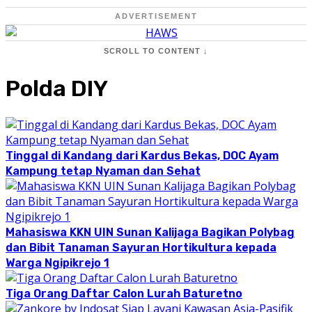
ADVERTISEMENT
SCROLL TO CONTENT ↓
Polda DIY
Tinggal di Kandang dari Kardus Bekas, DOC Ayam
Kampung tetap Nyaman dan Sehat
Mahasiswa KKN UIN Sunan Kalijaga Bagikan Polybag
dan Bibit Tanaman Sayuran Hortikultura kepada
Warga Ngipikrejo 1
Tiga Orang Daftar Calon Lurah Baturetno