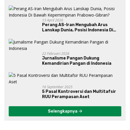
13 April 2026
Perang AS-Iran Mengubah Arus
Lanskap Dunia, Posisi Indonesia Di
Bawah Kepemimpinan Prabowo-
Gibran?
22 Februari 2026
Jurnalisme Pangan Dukung
Kemandirian Pangan di Indonesia
16 September 2025
5 Pasal Kontroversi dan Multitafsir
RUU Perampasan Aset
Selengkapnya