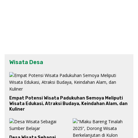
Wisata Desa
Empat Potensi Wisata Padukuhan Semoya Meliputi
Wisata Edukasi, Atraksi Budaya, Keindahan Alam, dan
Kuliner
Desa Wisata Sebagai