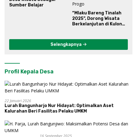
Sumber Belajar
“Mlaku Bareng Tinalah
2025”, Dorong Wisata
Berkelanjutan di Kulon
Progo
Selengkapnya
Profil Kepala Desa
22 Januari 2026
Lurah Bangunharjo Nur Hidayat: Optimalkan Aset
Kalurahan Beri Fasilitas Pelaku UMKM
16 September 2025