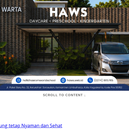
SCROLL TO CONTENT ↓