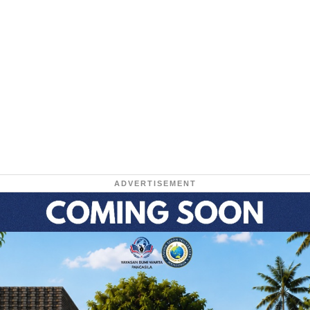
ADVERTISEMENT