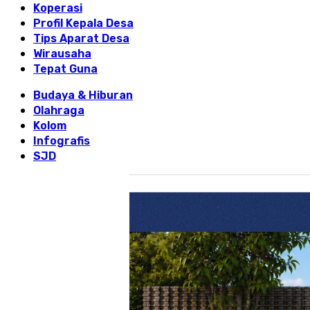
Koperasi
Profil Kepala Desa
Tips Aparat Desa
Wirausaha
Tepat Guna
Budaya & Hiburan
Olahraga
Kolom
Infografis
SJD