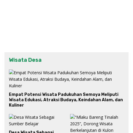
Wisata Desa
Empat Potensi Wisata Padukuhan Semoya Meliputi
Wisata Edukasi, Atraksi Budaya, Keindahan Alam, dan
Kuliner
Desa Wisata Sebagai