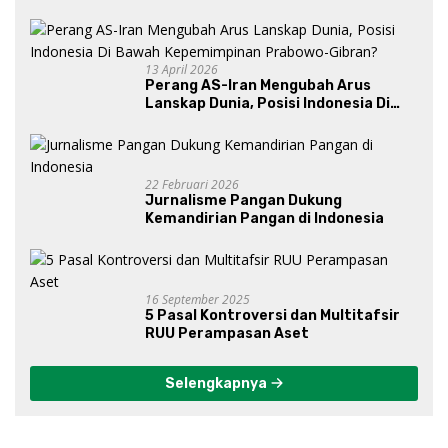
13 April 2026
Perang AS-Iran Mengubah Arus
Lanskap Dunia, Posisi Indonesia Di
Bawah Kepemimpinan Prabowo-
Gibran?
22 Februari 2026
Jurnalisme Pangan Dukung
Kemandirian Pangan di Indonesia
16 September 2025
5 Pasal Kontroversi dan Multitafsir
RUU Perampasan Aset
Selengkapnya