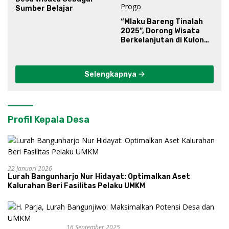
Sumber Belajar
“Mlaku Bareng Tinalah
2025”, Dorong Wisata
Berkelanjutan di Kulon
Progo
Selengkapnya
Profil Kepala Desa
22 Januari 2026
Lurah Bangunharjo Nur Hidayat: Optimalkan Aset
Kalurahan Beri Fasilitas Pelaku UMKM
16 September 2025