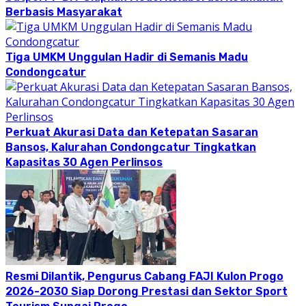
Berbasis Masyarakat
Tiga UMKM Unggulan Hadir di Semanis Madu
Condongcatur
Perkuat Akurasi Data dan Ketepatan Sasaran
Bansos, Kalurahan Condongcatur Tingkatkan
Kapasitas 30 Agen Perlinsos
Resmi Dilantik, Pengurus Cabang FAJI Kulon Progo
2026-2030 Siap Dorong Prestasi dan Sektor Sport