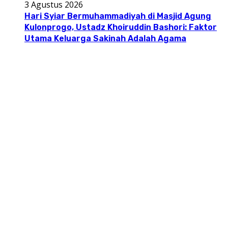
3 Agustus 2026
Hari Syiar Bermuhammadiyah di Masjid Agung
Kulonprogo, Ustadz Khoiruddin Bashori: Faktor
Utama Keluarga Sakinah Adalah Agama