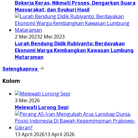
Bekerja Keras, Nikmati Proses, Dengarkan Suara
Masyarakat, dan Syukuri Hasil
2 Mei 2023
2 Mei 2023
Lurah Bendung Didik Rubiyanto: Berdayakan
Ekonomi Warga Kembangkan Kawasan Lumbung
Mataraman
Selengkapnya
Kolom
3 Mei 2026
Melewati Lorong Sepi
13 April 2026
13 April 2026