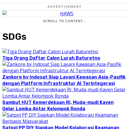
ADVERTISEMENT
SCROLL TO CONTENT ↓
SDGs
Tiga Orang Daftar Calon Lurah Baturetno
Zankore by Indosat Siap Layani Kawasan Asia-Pasifik
dengan Platform Infrastruktur AI Terintegerasi
Sambut HUT Kemerdekaan RI, Muda-mudi Kayen
Gelar Lomba Antar Kelompok Ronda
Satpol PP DIY Siapkan Model Kolaborasi Keamanan