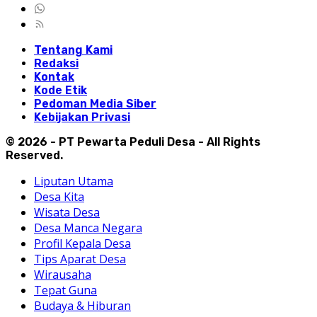
Tentang Kami
Redaksi
Kontak
Kode Etik
Pedoman Media Siber
Kebijakan Privasi
© 2026 - PT Pewarta Peduli Desa - All Rights
Reserved.
Liputan Utama
Desa Kita
Wisata Desa
Desa Manca Negara
Profil Kepala Desa
Tips Aparat Desa
Wirausaha
Tepat Guna
Budaya & Hiburan