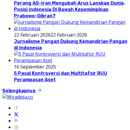
Perang AS-Iran Mengubah Arus Lanskap Dunia,
Posisi Indonesia Di Bawah Kepemimpinan
Prabowo-Gibran?
22 Februari 2026
22 Februari 2026
Jurnalisme Pangan Dukung Kemandirian Pangan
di Indonesia
16 September 2025
5 Pasal Kontroversi dan Multitafsir RUU
Perampasan Aset
Selengkapnya