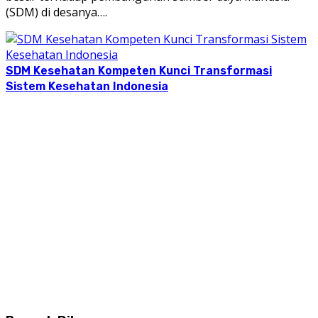
(SDM) di desanya….
SDM Kesehatan Kompeten Kunci Transformasi
Sistem Kesehatan Indonesia