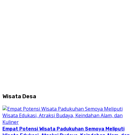
Wisata Desa
Empat Potensi Wisata Padukuhan Semoya Meliputi