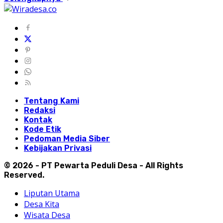
Tentang Kami
Redaksi
Kontak
Kode Etik
Pedoman Media Siber
Kebijakan Privasi
© 2026 - PT Pewarta Peduli Desa - All Rights
Reserved.
Liputan Utama
Desa Kita
Wisata Desa