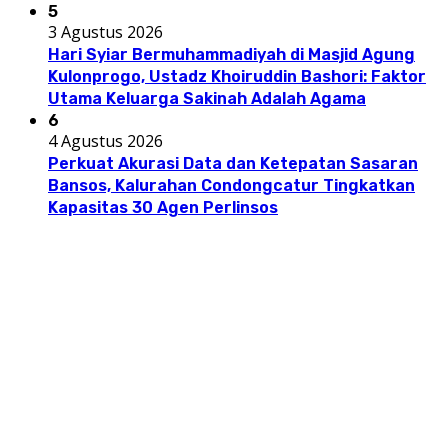
5
3 Agustus 2026
Hari Syiar Bermuhammadiyah di Masjid Agung
Kulonprogo, Ustadz Khoiruddin Bashori: Faktor
Utama Keluarga Sakinah Adalah Agama
6
4 Agustus 2026
Perkuat Akurasi Data dan Ketepatan Sasaran
Bansos, Kalurahan Condongcatur Tingkatkan
Kapasitas 30 Agen Perlinsos