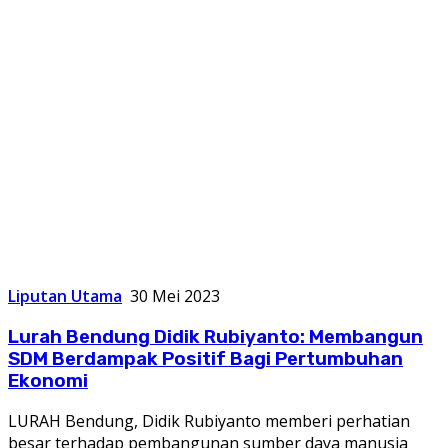
Liputan Utama
30 Mei 2023
Lurah Bendung Didik Rubiyanto: Membangun
SDM Berdampak Positif Bagi Pertumbuhan
Ekonomi
LURAH Bendung, Didik Rubiyanto memberi perhatian
besar terhadap pembangunan sumber daya manusia