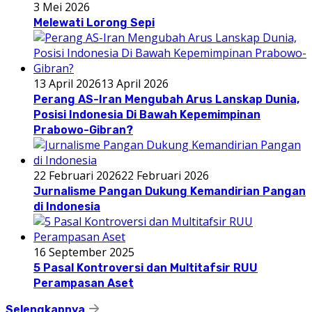
3 Mei 2026
Melewati Lorong Sepi
13 April 2026
13 April 2026
Perang AS-Iran Mengubah Arus Lanskap Dunia,
Posisi Indonesia Di Bawah Kepemimpinan
Prabowo-Gibran?
22 Februari 2026
22 Februari 2026
Jurnalisme Pangan Dukung Kemandirian Pangan
di Indonesia
16 September 2025
5 Pasal Kontroversi dan Multitafsir RUU
Perampasan Aset
Selengkapnya