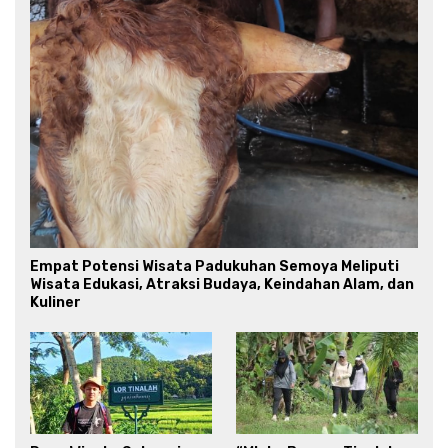
Empat Potensi Wisata Padukuhan Semoya Meliputi
Wisata Edukasi, Atraksi Budaya, Keindahan Alam, dan
Kuliner