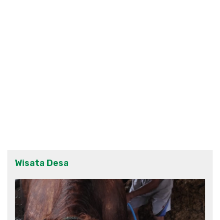
Wisata Desa