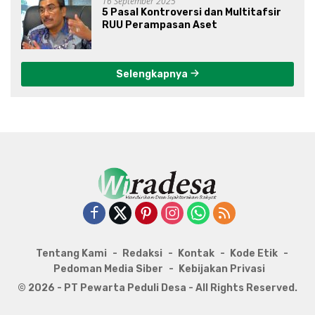
16 September 2025
5 Pasal Kontroversi dan Multitafsir
RUU Perampasan Aset
Selengkapnya
Tentang Kami
Redaksi
Kontak
Kode Etik
Pedoman Media Siber
Kebijakan Privasi
© 2026 - PT Pewarta Peduli Desa - All Rights Reserved.