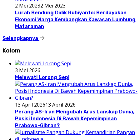
2 Mei 2023
2 Mei 2023
Lurah Bendung Didik Rubiyanto: Berdayakan
Ekonomi Warga Kembangkan Kawasan Lumbung
Mataraman
Selengkapnya
Kolom
3 Mei 2026
Melewati Lorong Sepi
13 April 2026
13 April 2026
Perang AS-Iran Mengubah Arus Lanskap Dunia,
Posisi Indonesia Di Bawah Kepemimpinan
Prabowo-Gibran?