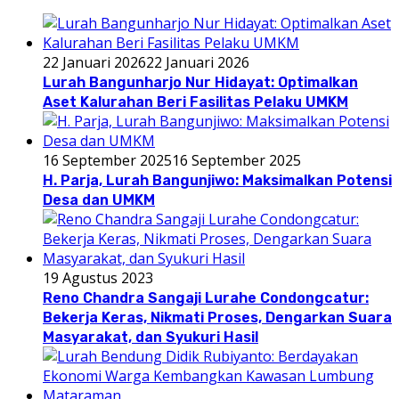
22 Januari 2026
22 Januari 2026
Lurah Bangunharjo Nur Hidayat: Optimalkan
Aset Kalurahan Beri Fasilitas Pelaku UMKM
16 September 2025
16 September 2025
H. Parja, Lurah Bangunjiwo: Maksimalkan Potensi
Desa dan UMKM
19 Agustus 2023
Reno Chandra Sangaji Lurahe Condongcatur:
Bekerja Keras, Nikmati Proses, Dengarkan Suara
Masyarakat, dan Syukuri Hasil