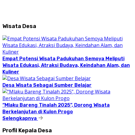
Wisata Desa
Empat Potensi Wisata Padukuhan Semoya Meliputi
Wisata Edukasi, Atraksi Budaya, Keindahan Alam, dan
Kuliner
Desa Wisata Sebagai Sumber Belajar
“Mlaku Bareng Tinalah 2025”, Dorong Wisata
Berkelanjutan di Kulon Progo
Selengkapnya
Profil Kepala Desa