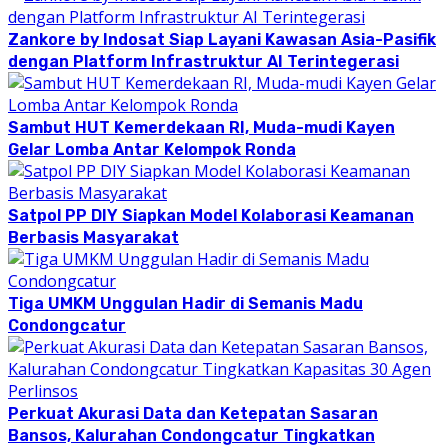
Zankore by Indosat Siap Layani Kawasan Asia-Pasifik
dengan Platform Infrastruktur AI Terintegerasi
Sambut HUT Kemerdekaan RI, Muda-mudi Kayen
Gelar Lomba Antar Kelompok Ronda
Satpol PP DIY Siapkan Model Kolaborasi Keamanan
Berbasis Masyarakat
Tiga UMKM Unggulan Hadir di Semanis Madu
Condongcatur
Perkuat Akurasi Data dan Ketepatan Sasaran
Bansos, Kalurahan Condongcatur Tingkatkan