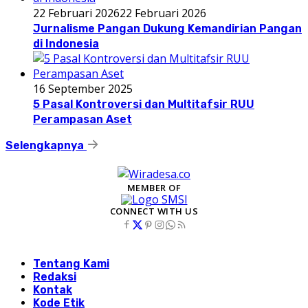
22 Februari 2026
22 Februari 2026
Jurnalisme Pangan Dukung Kemandirian Pangan
di Indonesia
16 September 2025
5 Pasal Kontroversi dan Multitafsir RUU
Perampasan Aset
Selengkapnya
MEMBER OF
CONNECT WITH US
Tentang Kami
Redaksi
Kontak
Kode Etik