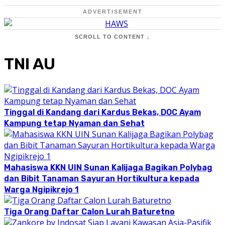
ADVERTISEMENT
SCROLL TO CONTENT ↓
TNI AU
Tinggal di Kandang dari Kardus Bekas, DOC Ayam
Kampung tetap Nyaman dan Sehat
Mahasiswa KKN UIN Sunan Kalijaga Bagikan Polybag
dan Bibit Tanaman Sayuran Hortikultura kepada
Warga Ngipikrejo 1
Tiga Orang Daftar Calon Lurah Baturetno