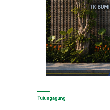
Tulungagung