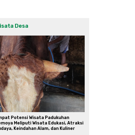
isata Desa
mpat Potensi Wisata Padukuhan
moya Meliputi Wisata Edukasi, Atraksi
daya, Keindahan Alam, dan Kuliner