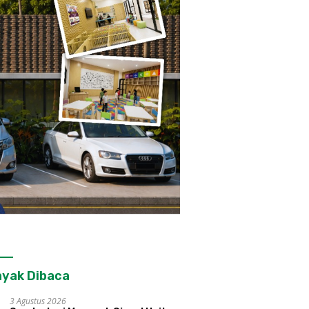
yak Dibaca
3 Agustus 2026