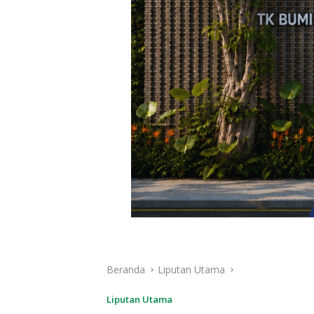
Beranda
Liputan Utama
Liputan Utama