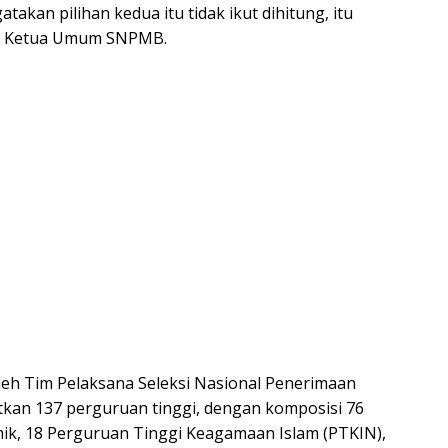
takan pilihan kedua itu tidak ikut dihitung, itu
ku Ketua Umum SNPMB.
leh Tim Pelaksana Seleksi Nasional Penerimaan
kan 137 perguruan tinggi, dengan komposisi 76
ik, 18 Perguruan Tinggi Keagamaan Islam (PTKIN),