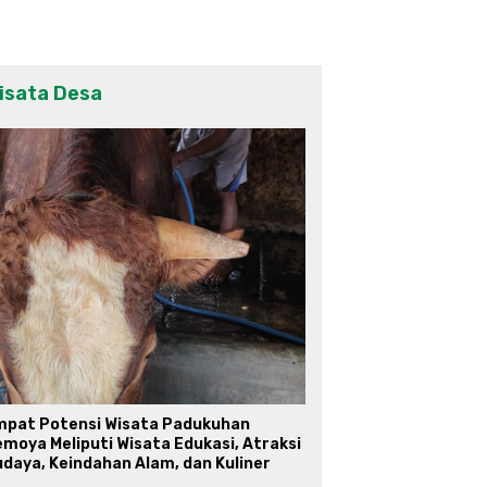
isata Desa
mpat Potensi Wisata Padukuhan
moya Meliputi Wisata Edukasi, Atraksi
daya, Keindahan Alam, dan Kuliner