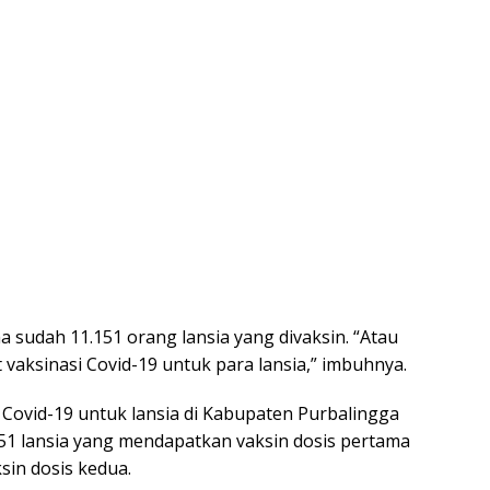
sudah 11.151 orang lansia yang divaksin. “Atau
 vaksinasi Covid-19 untuk para lansia,” imbuhnya.
 Covid-19 untuk lansia di Kabupaten Purbalingga
51 lansia yang mendapatkan vaksin dosis pertama
sin dosis kedua.