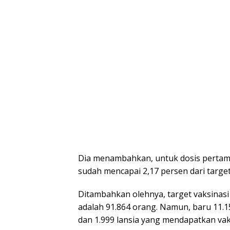
Dia menambahkan, untuk dosis pertama 
sudah mencapai 2,17 persen dari target
Ditambahkan olehnya, target vaksinasi
adalah 91.864 orang. Namun, baru 11.1
dan 1.999 lansia yang mendapatkan vak