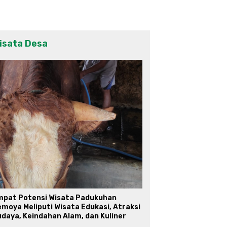
isata Desa
mpat Potensi Wisata Padukuhan
moya Meliputi Wisata Edukasi, Atraksi
daya, Keindahan Alam, dan Kuliner