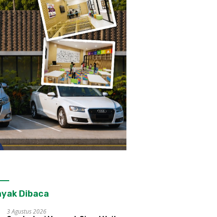
yak Dibaca
3 Agustus 2026