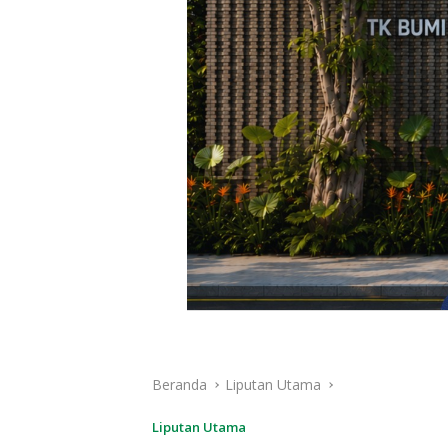
Beranda
Liputan Utama
Liputan Utama