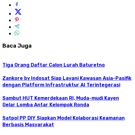
Baca Juga
Tiga Orang Daftar Calon Lurah Baturetno
Zankore by Indosat Siap Layani Kawasan Asia-Pasifik
dengan Platform Infrastruktur AI Terintegerasi
Sambut HUT Kemerdekaan RI, Muda-mudi Kayen
Gelar Lomba Antar Kelompok Ronda
Satpol PP DIY Siapkan Model Kolaborasi Keamanan
Berbasis Masyarakat