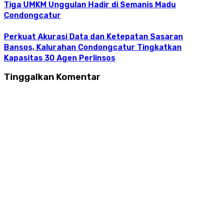
Tiga UMKM Unggulan Hadir di Semanis Madu
Condongcatur
Perkuat Akurasi Data dan Ketepatan Sasaran
Bansos, Kalurahan Condongcatur Tingkatkan
Kapasitas 30 Agen Perlinsos
Tinggalkan Komentar