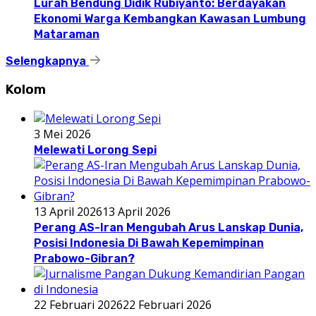
Lurah Bendung Didik Rubiyanto: Berdayakan
Ekonomi Warga Kembangkan Kawasan Lumbung
Mataraman
Selengkapnya
Kolom
3 Mei 2026
Melewati Lorong Sepi
13 April 2026
13 April 2026
Perang AS-Iran Mengubah Arus Lanskap Dunia,
Posisi Indonesia Di Bawah Kepemimpinan
Prabowo-Gibran?
22 Februari 2026
22 Februari 2026