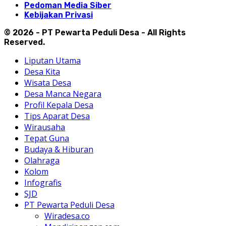
Pedoman Media Siber
Kebijakan Privasi
© 2026 - PT Pewarta Peduli Desa - All Rights
Reserved.
Liputan Utama
Desa Kita
Wisata Desa
Desa Manca Negara
Profil Kepala Desa
Tips Aparat Desa
Wirausaha
Tepat Guna
Budaya & Hiburan
Olahraga
Kolom
Infografis
SJD
PT Pewarta Peduli Desa
Wiradesa.co