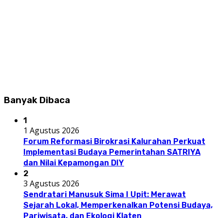
Banyak Dibaca
1
1 Agustus 2026
Forum Reformasi Birokrasi Kalurahan Perkuat
Implementasi Budaya Pemerintahan SATRIYA
dan Nilai Kepamongan DIY
2
3 Agustus 2026
Sendratari Manusuk Sima I Upit: Merawat
Sejarah Lokal, Memperkenalkan Potensi Budaya,
Pariwisata, dan Ekologi Klaten