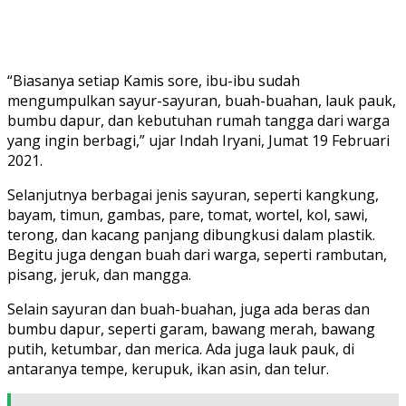
“Biasanya setiap Kamis sore, ibu-ibu sudah
mengumpulkan sayur-sayuran, buah-buahan, lauk pauk,
bumbu dapur, dan kebutuhan rumah tangga dari warga
yang ingin berbagi,” ujar Indah Iryani, Jumat 19 Februari
2021.
Selanjutnya berbagai jenis sayuran, seperti kangkung,
bayam, timun, gambas, pare, tomat, wortel, kol, sawi,
terong, dan kacang panjang dibungkusi dalam plastik.
Begitu juga dengan buah dari warga, seperti rambutan,
pisang, jeruk, dan mangga.
Selain sayuran dan buah-buahan, juga ada beras dan
bumbu dapur, seperti garam, bawang merah, bawang
putih, ketumbar, dan merica. Ada juga lauk pauk, di
antaranya tempe, kerupuk, ikan asin, dan telur.