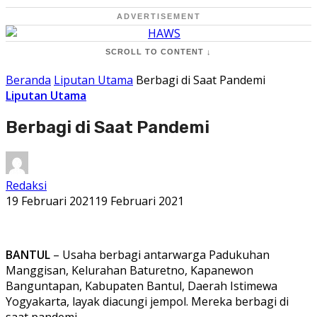
ADVERTISEMENT
SCROLL TO CONTENT ↓
Beranda
Liputan Utama
Berbagi di Saat Pandemi
Liputan Utama
Berbagi di Saat Pandemi
Redaksi
19 Februari 2021
19 Februari 2021
BANTUL
– Usaha berbagi antarwarga Padukuhan
Manggisan, Kelurahan Baturetno, Kapanewon
Banguntapan, Kabupaten Bantul, Daerah Istimewa
Yogyakarta, layak diacungi jempol. Mereka berbagi di
saat pandemi.