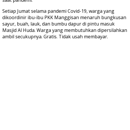
Setiap Jumat selama pandemi Covid-19, warga yang
dikoordinir ibu-ibu PKK Manggisan menaruh bungkusan
sayur, buah, lauk, dan bumbu dapur di pintu masuk
Masjid Al Huda. Warga yang membutuhkan dipersilahkan
ambil secukupnya. Gratis. Tidak usah membayar.