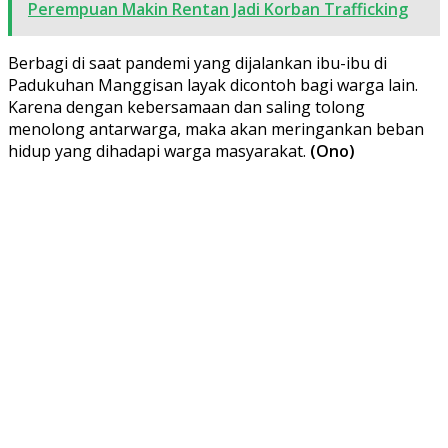
Perempuan Makin Rentan Jadi Korban Trafficking
Berbagi di saat pandemi yang dijalankan ibu-ibu di
Padukuhan Manggisan layak dicontoh bagi warga lain.
Karena dengan kebersamaan dan saling tolong
menolong antarwarga, maka akan meringankan beban
hidup yang dihadapi warga masyarakat.
(Ono)