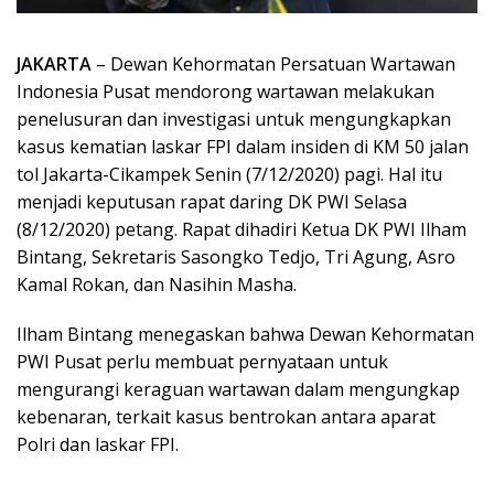
JAKARTA
– Dewan Kehormatan Persatuan Wartawan
Indonesia Pusat mendorong wartawan melakukan
penelusuran dan investigasi untuk mengungkapkan
kasus kematian laskar FPI dalam insiden di KM 50 jalan
tol Jakarta-Cikampek Senin (7/12/2020) pagi. Hal itu
menjadi keputusan rapat daring DK PWI Selasa
(8/12/2020) petang. Rapat dihadiri Ketua DK PWI Ilham
Bintang, Sekretaris Sasongko Tedjo, Tri Agung, Asro
Kamal Rokan, dan Nasihin Masha.
Ilham Bintang menegaskan bahwa Dewan Kehormatan
PWI Pusat perlu membuat pernyataan untuk
mengurangi keraguan wartawan dalam mengungkap
kebenaran, terkait kasus bentrokan antara aparat
Polri dan laskar FPI.