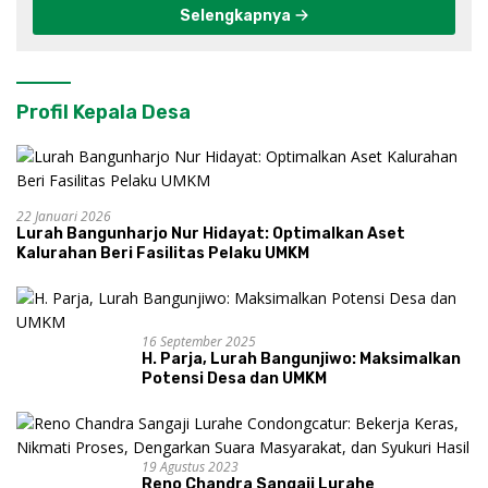
Selengkapnya
Profil Kepala Desa
22 Januari 2026
Lurah Bangunharjo Nur Hidayat: Optimalkan Aset
Kalurahan Beri Fasilitas Pelaku UMKM
16 September 2025
H. Parja, Lurah Bangunjiwo: Maksimalkan
Potensi Desa dan UMKM
19 Agustus 2023
Reno Chandra Sangaji Lurahe