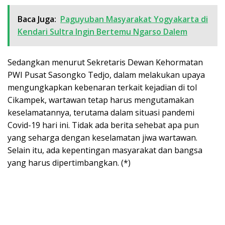
Baca Juga:
Paguyuban Masyarakat Yogyakarta di
Kendari Sultra Ingin Bertemu Ngarso Dalem
Sedangkan menurut Sekretaris Dewan Kehormatan
PWI Pusat Sasongko Tedjo, dalam melakukan upaya
mengungkapkan kebenaran terkait kejadian di tol
Cikampek, wartawan tetap harus mengutamakan
keselamatannya, terutama dalam situasi pandemi
Covid-19 hari ini. Tidak ada berita sehebat apa pun
yang seharga dengan keselamatan jiwa wartawan.
Selain itu, ada kepentingan masyarakat dan bangsa
yang harus dipertimbangkan. (*)