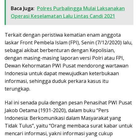
Baca Juga:
Polres Purbalingga Mulai Laksanakan
Operasi Keselamatan Lalu Lintas Candi 2021
Terkait dengan peristiwa kematian enam anggota
laskar Front Pembela Islam (FPI), Senin (7/12/2020) lalu,
sebagai akibat berbenturan dengan Kepolisian,
dengan masing-masing laporan versi Polri atau FPI,
Dewan Kehormatan PWI Pusat mendorong wartawan
Indonesia untuk dapat mewujudkan keterbukaan
informasi, sehingga duduk perkara kasus itu
terungkap.
Hal ini senada pula dengan pesan Penasihat PWI Pusat
Jakob Oetama (1931-2020), dalam buku “Pers
Indonesia: Berkomunikasi dalam Masyarakat yang
Tidak Tulus”, yaitu “Orang membaca surat kabar untuk
mencari informasi, yakni informasi yang cukup