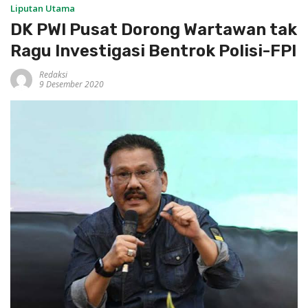
Liputan Utama
DK PWI Pusat Dorong Wartawan tak
Ragu Investigasi Bentrok Polisi-FPI
Redaksi
9 Desember 2020