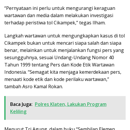
“Pernyataan ini perlu untuk mengurangi keraguan
wartawan dan media dalam melakukan investigasi
terhadap peristiwa tol Cikampek,” tegas Ilham.
Langkah wartawan untuk mengungkapkan kasus di tol
Cikampek bukan untuk mencari siapa salah dan siapa
benar, melainkan untuk menjalankan fungsi pers yang
sesungguhnya, sesuai Undang-Undang Nomor 40
Tahun 1999 tentang Pers dan Kode Etik Wartawan
Indonesia. “Semagat kita menjaga kemerdekaan pers,
menaati kode etik dan kode perilaku wartawan,”
tambah Asro Kamal Rokan.
Baca Juga:
Polres Klaten, Lakukan Program
Keliling
Menurut Tri Agung, dalam buku “Sembilan Elemen