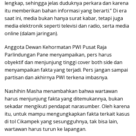
lengkap, sehingga jelas duduknya perkara dan karena
itu memberikan bahan informasi yang berarti.” Di era
saat ini, media bukan hanya surat kabar, tetapi juga
media elektronik seperti televisi dan radio, serta media
online (dalam jaringan).
Anggota Dewan Kehormatan PWI Pusat Raja
Parlindungan Pane menyampaikan, pers harus
obyektif dan menjunjung tinggi cover both side dan
menyampaikan fakta yang terjadi. Pers jangan sampai
partisan dan akhirnya PWI terkena imbasnya.
Nashihin Masha menambahkan bahwa wartawan
harus menjunjung fakta yang ditemukannya, bukan
sekadar mengikuti pendapat narasumber. Oleh karena
itu, untuk mampu mengungkapkan fakta terkait kasus
di tol Cikampek yang sesungguhnya, tak bisa lain,
wartawan harus turun ke lapangan.