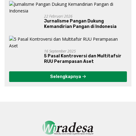
Gibran?
22 Februari 2026
Jurnalisme Pangan Dukung
Kemandirian Pangan di Indonesia
16 September 2025
5 Pasal Kontroversi dan Multitafsir
RUU Perampasan Aset
Selengkapnya