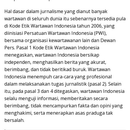
Hal dasar dalam jurnalisme yang dianut banyak
wartawan di seluruh dunia itu sebenarnya tersedia pula
di Kode Etik Wartawan Indonesia tahun 2006, yang
diinisiasi Persatuan Wartawan Indonesia (PWI),
bersama organisasi kewartawanan lain dan Dewan
Pers. Pasal 1 Kode Etik Wartawan Indonesia
menegaskan, wartawan Indonesia bersikap
independen, menghasilkan berita yang akurat,
berimbang, dan tidak beritikad buruk. Wartawan
Indonesia menempuh cara-cara yang profesional
dalam melaksanakan tugas jurnalistik (pasal 2). Selain
itu, pada pasal 3 dan 4 ditegaskan, wartawan Indonesia
selalu menguji informasi, memberitakan secara
berimbang, tidak mencampurkan fakta dan opini yang
menghakimi, serta menerapkan asas praduga tak
bersalah.