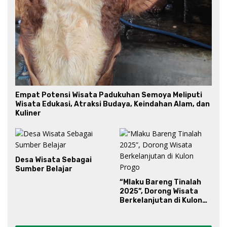
Empat Potensi Wisata Padukuhan Semoya Meliputi
Wisata Edukasi, Atraksi Budaya, Keindahan Alam, dan
Kuliner
Desa Wisata Sebagai
Sumber Belajar
“Mlaku Bareng Tinalah
2025”, Dorong Wisata
Berkelanjutan di Kulon
Progo