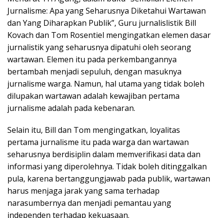
Jurnalisme: Apa yang Seharusnya Diketahui Wartawan
dan Yang Diharapkan Publik”, Guru jurnalislistik Bill
Kovach dan Tom Rosentiel mengingatkan elemen dasar
jurnalistik yang seharusnya dipatuhi oleh seorang
wartawan. Elemen itu pada perkembangannya
bertambah menjadi sepuluh, dengan masuknya
jurnalisme warga. Namun, hal utama yang tidak boleh
dilupakan wartawan adalah kewajiban pertama
jurnalisme adalah pada kebenaran.
Selain itu, Bill dan Tom mengingatkan, loyalitas
pertama jurnalisme itu pada warga dan wartawan
seharusnya berdisiplin dalam memverifikasi data dan
informasi yang diperolehnya. Tidak boleh ditinggalkan
pula, karena bertanggungjawab pada publik, wartawan
harus menjaga jarak yang sama terhadap
narasumbernya dan menjadi pemantau yang
independen terhadap kekuasaan.