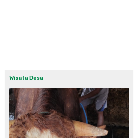
Wisata Desa