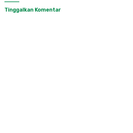
Tinggalkan Komentar