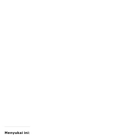
Menyukai ini: