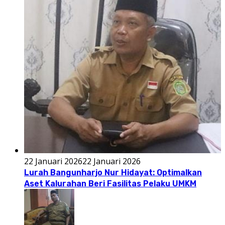
22 Januari 2026
22 Januari 2026
Lurah Bangunharjo Nur Hidayat: Optimalkan
Aset Kalurahan Beri Fasilitas Pelaku UMKM