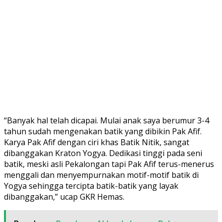
“Banyak hal telah dicapai. Mulai anak saya berumur 3-4
tahun sudah mengenakan batik yang dibikin Pak Afif.
Karya Pak Afif dengan ciri khas Batik Nitik, sangat
dibanggakan Kraton Yogya. Dedikasi tinggi pada seni
batik, meski asli Pekalongan tapi Pak Afif terus-menerus
menggali dan menyempurnakan motif-motif batik di
Yogya sehingga tercipta batik-batik yang layak
dibanggakan,” ucap GKR Hemas.