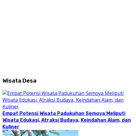
Wisata Desa
Empat Potensi Wisata Padukuhan Semoya Meliputi
Wisata Edukasi, Atraksi Budaya, Keindahan Alam, dan
Kuliner