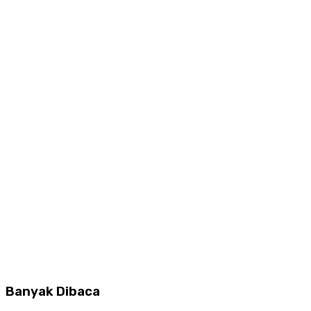
Banyak Dibaca