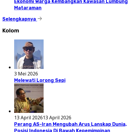
Ekonomi Warga Kembangkan Kawasan Lumbung
Mataraman
Selengkapnya
Kolom
3 Mei 2026
Melewati Lorong Sepi
13 April 2026
13 April 2026
Perang AS-Iran Mengubah Arus Lanskap Dunia,
Posisi Indonesia Di Bawah Kepemimpinan