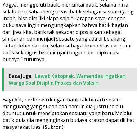
Yogya, menggeluti batik, mencintai batik. Selama ini ia
selalu berusaha mengkreasi batik sebagai sesuatu yang
indah, bisa dimiliki siapa saja. “Harapan saya, dengan
buku saya ingin mengungkapkan bahwa batik bagian
dari jiwa kita, batik tak sekadar diposisikan sebagai
simpanan dan menjadi sesuatu yang ada di belakang.
Tetapi lebih dari itu. Selain sebagai komoditas ekonomi
batik sekaligus bisa menjadi bagian dari diplomasi
budaya,” tuturnya.
Baca Juga:
Lewat Ketoprak, Wamendes Ingatkan
Warga Soal Disiplin Prokes dan Vaksin
Bagi Afif, berkreasi dengan batik tak berarti selalu
mengulang yang sudah ada namun dia justru selalu
dituntut untuk menciptakan sesuatu yang baru. Melalui
batik pula dia menginginkan budaya kraton dapat dilihat
masyarakat luas.
(Sukron)