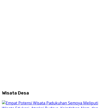
Wisata Desa