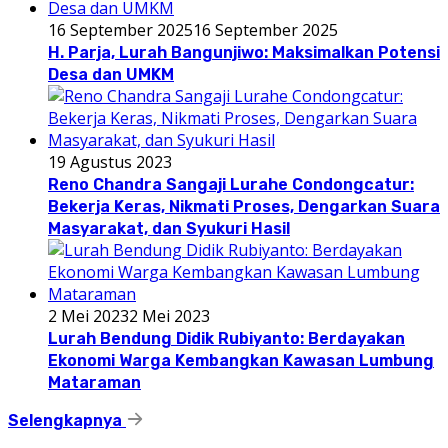
16 September 2025
16 September 2025
H. Parja, Lurah Bangunjiwo: Maksimalkan Potensi
Desa dan UMKM
19 Agustus 2023
Reno Chandra Sangaji Lurahe Condongcatur:
Bekerja Keras, Nikmati Proses, Dengarkan Suara
Masyarakat, dan Syukuri Hasil
2 Mei 2023
2 Mei 2023
Lurah Bendung Didik Rubiyanto: Berdayakan
Ekonomi Warga Kembangkan Kawasan Lumbung
Mataraman
Selengkapnya