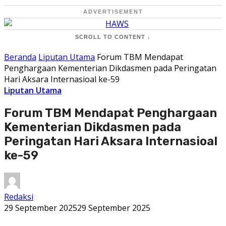
ADVERTISEMENT
SCROLL TO CONTENT ↓
Beranda
Liputan Utama
Forum TBM Mendapat
Penghargaan Kementerian Dikdasmen pada Peringatan
Hari Aksara Internasioal ke-59
Liputan Utama
Forum TBM Mendapat Penghargaan
Kementerian Dikdasmen pada
Peringatan Hari Aksara Internasioal
ke-59
Redaksi
29 September 2025
29 September 2025