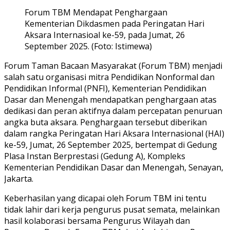
Forum TBM Mendapat Penghargaan
Kementerian Dikdasmen pada Peringatan Hari
Aksara Internasioal ke-59, pada Jumat, 26
September 2025. (Foto: Istimewa)
Forum Taman Bacaan Masyarakat (Forum TBM) menjadi
salah satu organisasi mitra Pendidikan Nonformal dan
Pendidikan Informal (PNFI), Kementerian Pendidikan
Dasar dan Menengah mendapatkan penghargaan atas
dedikasi dan peran aktifnya dalam percepatan penuruan
angka buta aksara. Penghargaan tersebut diberikan
dalam rangka Peringatan Hari Aksara Internasional (HAI)
ke-59, Jumat, 26 September 2025, bertempat di Gedung
Plasa Instan Berprestasi (Gedung A), Kompleks
Kementerian Pendidikan Dasar dan Menengah, Senayan,
Jakarta.
Keberhasilan yang dicapai oleh Forum TBM ini tentu
tidak lahir dari kerja pengurus pusat semata, melainkan
hasil kolaborasi bersama Pengurus Wilayah dan