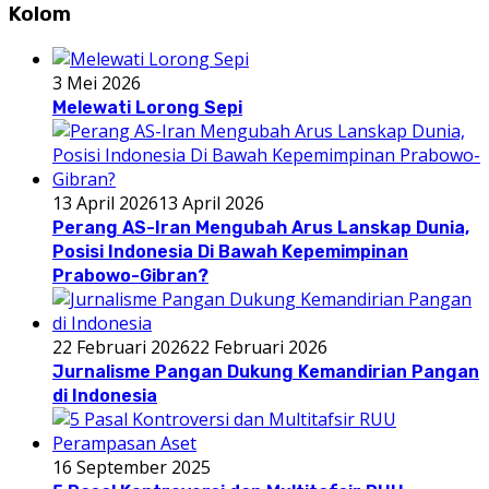
Kolom
3 Mei 2026
Melewati Lorong Sepi
13 April 2026
13 April 2026
Perang AS-Iran Mengubah Arus Lanskap Dunia,
Posisi Indonesia Di Bawah Kepemimpinan
Prabowo-Gibran?
22 Februari 2026
22 Februari 2026
Jurnalisme Pangan Dukung Kemandirian Pangan
di Indonesia
16 September 2025