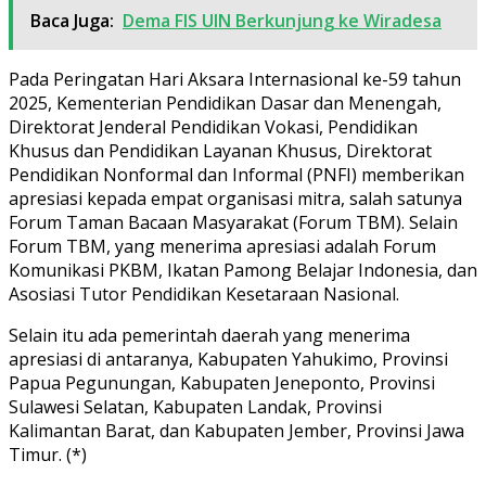
Baca Juga:
Dema FIS UIN Berkunjung ke Wiradesa
Pada Peringatan Hari Aksara Internasional ke-59 tahun
2025, Kementerian Pendidikan Dasar dan Menengah,
Direktorat Jenderal Pendidikan Vokasi, Pendidikan
Khusus dan Pendidikan Layanan Khusus, Direktorat
Pendidikan Nonformal dan Informal (PNFI) memberikan
apresiasi kepada empat organisasi mitra, salah satunya
Forum Taman Bacaan Masyarakat (Forum TBM). Selain
Forum TBM, yang menerima apresiasi adalah Forum
Komunikasi PKBM, Ikatan Pamong Belajar Indonesia, dan
Asosiasi Tutor Pendidikan Kesetaraan Nasional.
Selain itu ada pemerintah daerah yang menerima
apresiasi di antaranya, Kabupaten Yahukimo, Provinsi
Papua Pegunungan, Kabupaten Jeneponto, Provinsi
Sulawesi Selatan, Kabupaten Landak, Provinsi
Kalimantan Barat, dan Kabupaten Jember, Provinsi Jawa
Timur. (*)