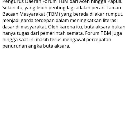
Pengurus Daerah Forum TBM dari Aceh hingga Papua.
Selain itu, yang lebih penting lagi adalah peran Taman
Bacaan Masyarakat (TBM) yang berada di akar rumput,
menjadi garda terdepan dalam meningkatkan literasi
dasar di masyarakat. Oleh karena itu, buta aksara bukan
hanya tugas dari pemerintah semata, Forum TBM juga
hingga saat ini masih terus mengawal percepatan
penurunan angka buta aksara.