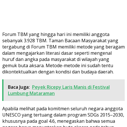
Forum TBM yang hingga hari ini memiliki anggota
sebanyak 3.928 TBM. Taman Bacaan Masyarakat yang
tergabung di Forum TBM memiliki metode yang beragam
dalam mengajarkan literasi dasar seperti mengenal
huruf dan angka pada masyarakat di wilayah yang
gemuk buta aksara. Metode-metode ini sudah tentu
dikontektualkan dengan kondisi dan budaya daerah.
Baca Juga:
Peyek Ricepy Laris Manis di Festival
Lumbung Mataraman
Apabila melihat pada komitmen seluruh negara anggota
UNESCO yang tertuang dalam program SDGs 2015–2030,
khususnya pada goal 4.6, menegaskan bahwa semua