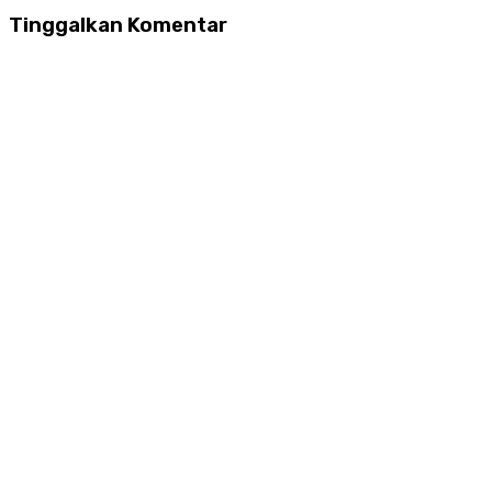
Tinggalkan Komentar